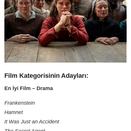
Film Kategorisinin Adayları:
En İyi Film – Drama
Frankenstein
Hamnet
It Was Just an Accident
The Secret Agent