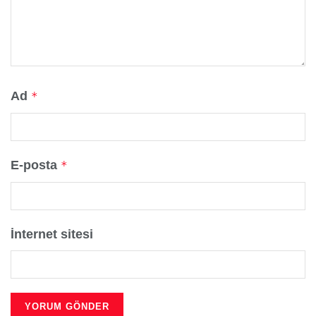
Ad
*
E-posta
*
İnternet sitesi