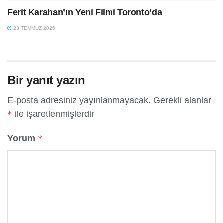
Ferit Karahan’ın Yeni Filmi Toronto’da
23 TEMMUZ 2026
Bir yanıt yazın
E-posta adresiniz yayınlanmayacak.
Gerekli alanlar
ile işaretlenmişlerdir
*
Yorum
*