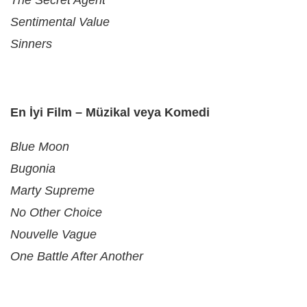
Sentimental Value
Sinners
En İyi Film – Müzikal veya Komedi
Blue Moon
Bugonia
Marty Supreme
No Other Choice
Nouvelle Vague
One Battle After Another