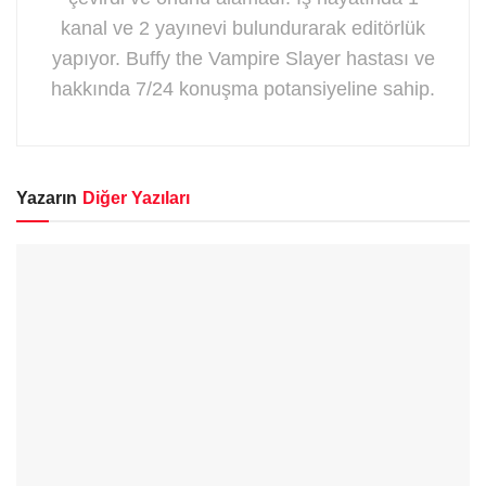
kanal ve 2 yayınevi bulundurarak editörlük
yapıyor. Buffy the Vampire Slayer hastası ve
hakkında 7/24 konuşma potansiyeline sahip.
Yazarın
Diğer Yazıları