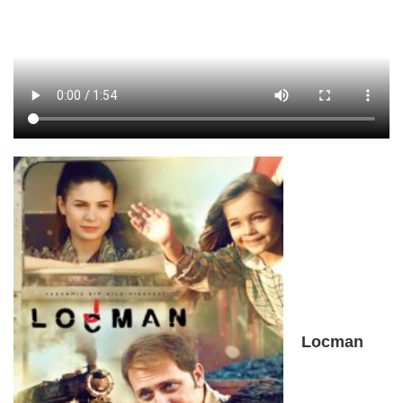
Locman