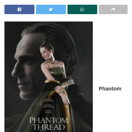
Phantom