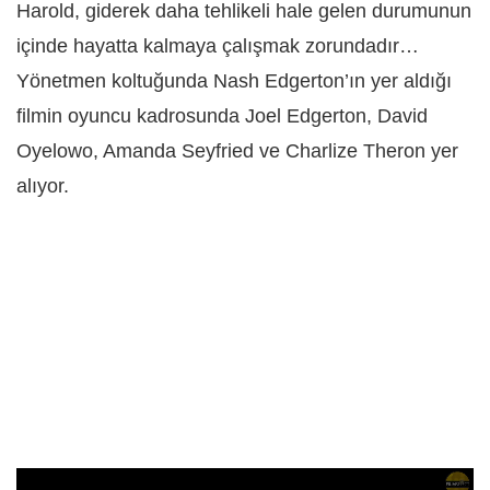
Harold, giderek daha tehlikeli hale gelen durumunun
içinde hayatta kalmaya çalışmak zorundadır…
Yönetmen koltuğunda Nash Edgerton’ın yer aldığı
filmin oyuncu kadrosunda Joel Edgerton, David
Oyelowo, Amanda Seyfried ve Charlize Theron yer
alıyor.