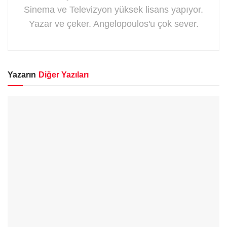
Sinema ve Televizyon yüksek lisans yapıyor.
Yazar ve çeker. Angelopoulos'u çok sever.
Yazarın
Diğer Yazıları