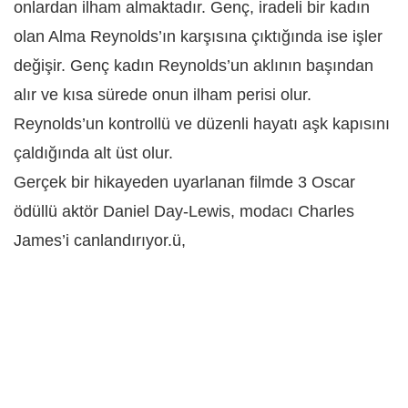
onlardan ilham almaktadır. Genç, iradeli bir kadın
olan Alma Reynolds’ın karşısına çıktığında ise işler
değişir. Genç kadın Reynolds’un aklının başından
alır ve kısa sürede onun ilham perisi olur.
Reynolds’un kontrollü ve düzenli hayatı aşk kapısını
çaldığında alt üst olur.
Gerçek bir hikayeden uyarlanan filmde 3 Oscar
ödüllü aktör Daniel Day-Lewis, modacı Charles
James’i canlandırıyor.ü,