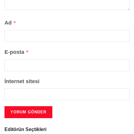
Ad
*
E-posta
*
İnternet sitesi
Editörün Seçtikleri