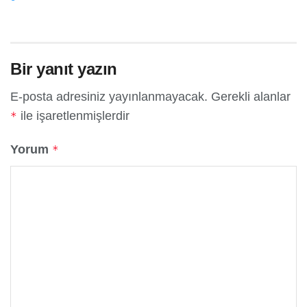
Bir yanıt yazın
E-posta adresiniz yayınlanmayacak.
Gerekli alanlar
ile işaretlenmişlerdir
*
Yorum
*