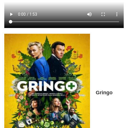
Gringo