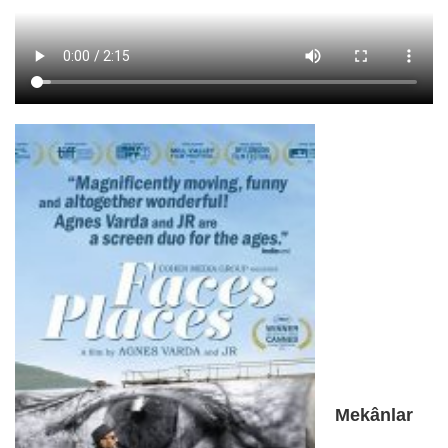
Mekânlar