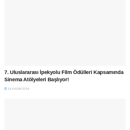
7. Uluslararası İpekyolu Film Ödülleri Kapsamında
Sinema Atölyeleri Başlıyor!
24 KASIM 2019