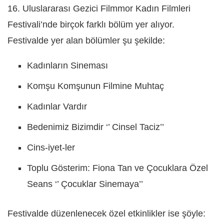
16. Uluslararası Gezici Filmmor Kadın Filmleri
Festivali’nde birçok farklı bölüm yer alıyor.
Festivalde yer alan bölümler şu şekilde:
Kadınların Sineması
Komşu Komşunun Filmine Muhtaç
Kadınlar Vardır
Bedenimiz Bizimdir ‘’ Cinsel Taciz’’
Cins-iyet-ler
Toplu Gösterim: Fiona Tan ve Çocuklara Özel
Seans ‘’ Çocuklar Sinemaya’’
Festivalde düzenlenecek özel etkinlikler ise şöyle: