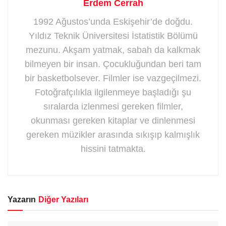
Erdem Cerrah
1992 Ağustos’unda Eskişehir’de doğdu.
Yıldız Teknik Üniversitesi İstatistik Bölümü
mezunu. Akşam yatmak, sabah da kalkmak
bilmeyen bir insan. Çocukluğundan beri tam
bir basketbolsever. Filmler ise vazgeçilmezi.
Fotoğrafçılıkla ilgilenmeye başladığı şu
sıralarda izlenmesi gereken filmler,
okunması gereken kitaplar ve dinlenmesi
gereken müzikler arasında sıkışıp kalmışlık
hissini tatmakta.
Yazarın
Diğer Yazıları