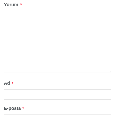
Yorum
*
Ad
*
E-posta
*