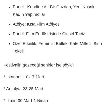
Panel : Kendine Ait Bir Cüzdan; Yeni Kuşak
Kadın Yapımcılar
Atölye: Kısa Film Atölyesi
Panel: Film Endüstrisinde Cinsel Taciz
Özel Etkinlik: Feminist Bellek; Kate Millett- Şirin
Tekeli
Festivalin gezeceği şehirler ise şöyle:
* İstanbul, 10-17 Mart
* Antalya, 23-25 Mart
* İzmir, 30 Mart-1 Nisan