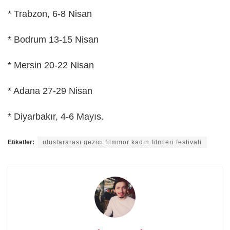
* Trabzon, 6-8 Nisan
* Bodrum 13-15 Nisan
* Mersin 20-22 Nisan
* Adana 27-29 Nisan
* Diyarbakır, 4-6 Mayıs.
Etiketler:
uluslararası gezici filmmor kadın filmleri festivali