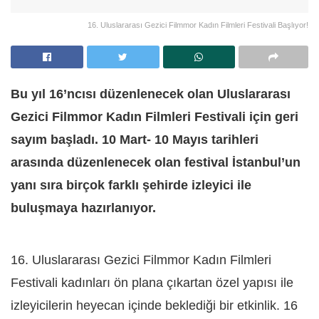
16. Uluslararası Gezici Filmmor Kadın Filmleri Festivali Başlıyor!
Bu yıl 16’ncısı düzenlenecek olan Uluslararası
Gezici Filmmor Kadın Filmleri Festivali için geri
sayım başladı. 10 Mart- 10 Mayıs tarihleri
arasında düzenlenecek olan festival İstanbul’un
yanı sıra birçok farklı şehirde izleyici ile
buluşmaya hazırlanıyor.
16. Uluslararası Gezici Filmmor Kadın Filmleri
Festivali kadınları ön plana çıkartan özel yapısı ile
izleyicilerin heyecan içinde beklediği bir etkinlik. 16