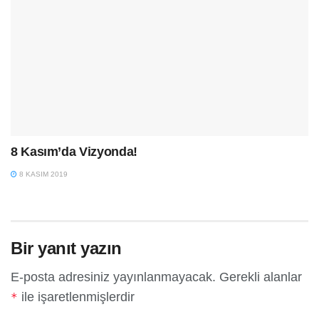
8 Kasım’da Vizyonda!
8 KASIM 2019
Bir yanıt yazın
E-posta adresiniz yayınlanmayacak.
Gerekli alanlar
ile işaretlenmişlerdir
*