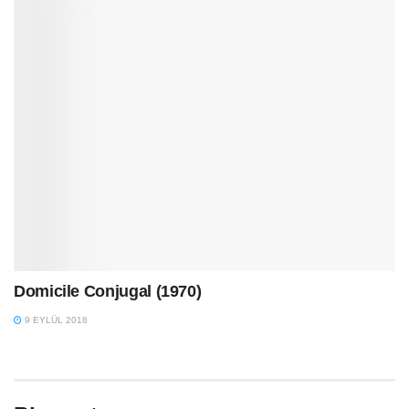
Domicile Conjugal (1970)
9 EYLÜL 2018