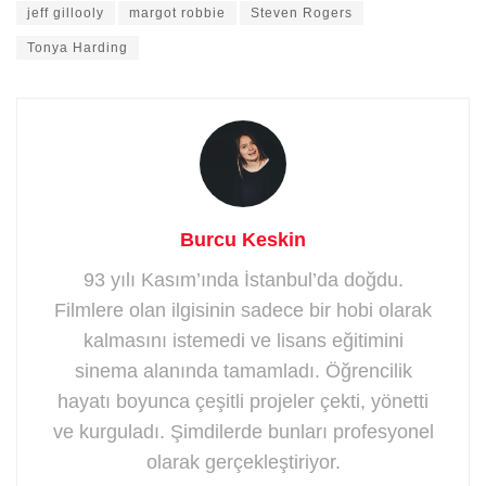
jeff gillooly
margot robbie
Steven Rogers
Tonya Harding
Burcu Keskin
93 yılı Kasım’ında İstanbul’da doğdu.
Filmlere olan ilgisinin sadece bir hobi olarak
kalmasını istemedi ve lisans eğitimini
sinema alanında tamamladı. Öğrencilik
hayatı boyunca çeşitli projeler çekti, yönetti
ve kurguladı. Şimdilerde bunları profesyonel
olarak gerçekleştiriyor.