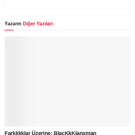
Yazarın
Diğer Yazıları
Farklılıklar Üzerine: BlacKkKlansman