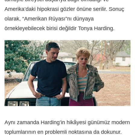
Amerika’daki hipokrasi gözler önüne serilir. Sonuç
olarak, “Amerikan Rüyası”nı dünyaya
örnekleyebilecek birisi değildir Tonya Harding.
Aynı zamanda Harding’in hikâyesi günümüz modern
toplumlarının en problemli noktasına da dokunur.