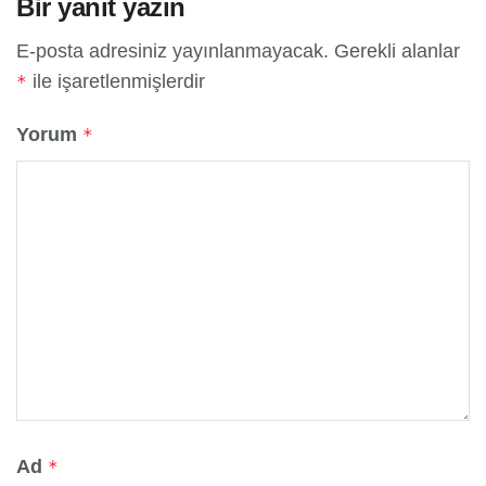
Bir yanıt yazın
E-posta adresiniz yayınlanmayacak.
Gerekli alanlar
ile işaretlenmişlerdir
*
Yorum
*
Ad
*