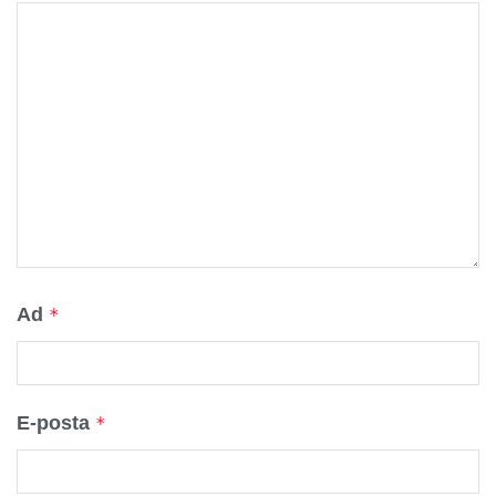
Ad
*
E-posta
*