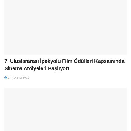
7. Uluslararası İpekyolu Film Ödülleri Kapsamında
Sinema Atölyeleri Başlıyor!
24 KASIM 2019