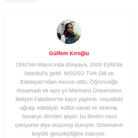
Gülfem Kıroğlu
1992'nin Mayıs'ında dünyaya, 2009 Eylül'de
İstanbul'a geldi. MSGSÜ Türk Dili ve
Edebiyatı'ndan mezun oldu. Öğrenciliğe
doyamadı ve aynı yıl Marmara Üniversitesi
İletişim Fakültesi'ne kayıt yaptırdı. Hayattaki
uğraşı edebiyat, kültür-sanat ve sinema.
Senaryo dersleri alıyor, bu filmleri nasıl
çekiyorlar diye düşünüp duruyor. Sinemanın
büyülü gerçekçiliğine inanıyor.