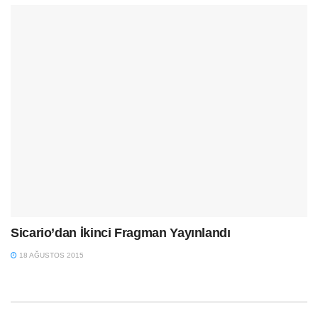
Sicario’dan İkinci Fragman Yayınlandı
18 AĞUSTOS 2015