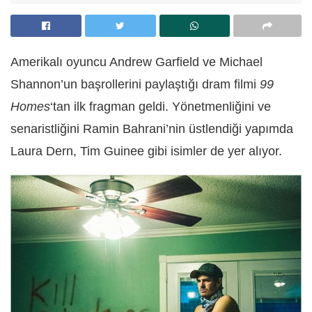
Amerikalı oyuncu Andrew Garfield ve Michael
Shannon’un başrollerini paylaştığı dram filmi
99
Homes
‘tan ilk fragman geldi. Yönetmenliğini ve
senaristliğini Ramin Bahrani’nin üstlendiği yapımda
Laura Dern, Tim Guinee gibi isimler de yer alıyor.