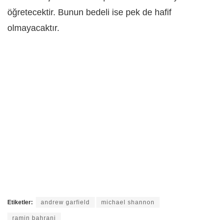
öğretecektir. Bunun bedeli ise pek de hafif
olmayacaktır.
Etiketler:
andrew garfield
michael shannon
ramin bahrani