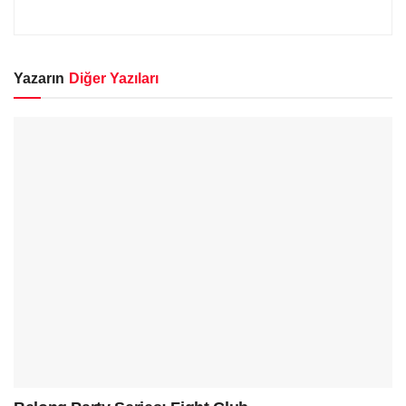
Yazarın
Diğer Yazıları