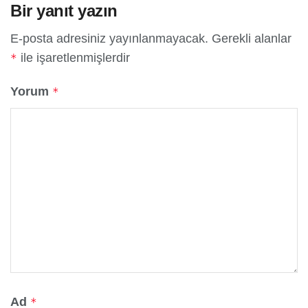
Bir yanıt yazın
E-posta adresiniz yayınlanmayacak.
Gerekli alanlar
ile işaretlenmişlerdir
*
Yorum
*
Ad
*