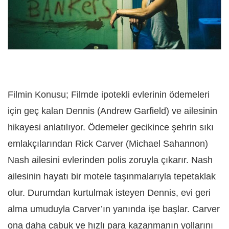
Filmin Konusu; Filmde ipotekli evlerinin ödemeleri
için geç kalan Dennis (Andrew Garfield) ve ailesinin
hikayesi anlatılıyor. Ödemeler gecikince şehrin sıkı
emlakçılarından Rick Carver (Michael Sahannon)
Nash ailesini evlerinden polis zoruyla çıkarır. Nash
ailesinin hayatı bir motele taşınmalarıyla tepetaklak
olur. Durumdan kurtulmak isteyen Dennis, evi geri
alma umuduyla Carver’ın yanında işe başlar. Carver
ona daha çabuk ve hızlı para kazanmanın yollarını