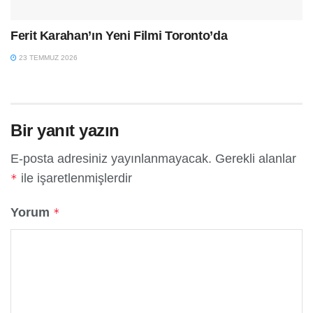
Ferit Karahan’ın Yeni Filmi Toronto’da
23 TEMMUZ 2026
Bir yanıt yazın
E-posta adresiniz yayınlanmayacak.
Gerekli alanlar
ile işaretlenmişlerdir
*
Yorum
*