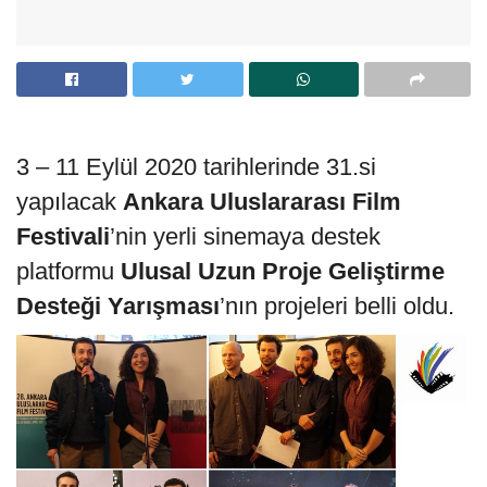
3 – 11 Eylül 2020 tarihlerinde 31.si
yapılacak
Ankara Uluslararası Film
Festivali
’nin yerli sinemaya destek
platformu
Ulusal Uzun Proje Geliştirme
Desteği Yarışması
’nın projeleri belli oldu.