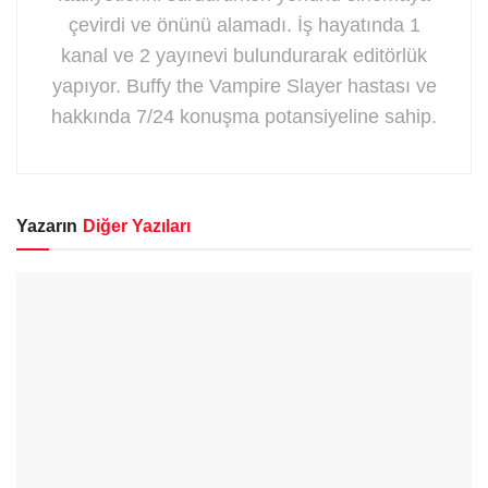
çevirdi ve önünü alamadı. İş hayatında 1
kanal ve 2 yayınevi bulundurarak editörlük
yapıyor. Buffy the Vampire Slayer hastası ve
hakkında 7/24 konuşma potansiyeline sahip.
Yazarın
Diğer Yazıları