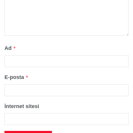
Ad
*
E-posta
*
İnternet sitesi