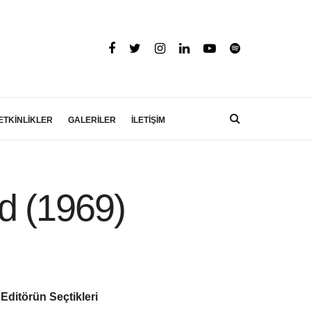
ETKİNLİKLER
GALERİLER
İLETİŞİM
d (1969)
Editörün Seçtikleri