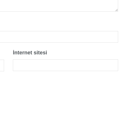
İnternet sitesi