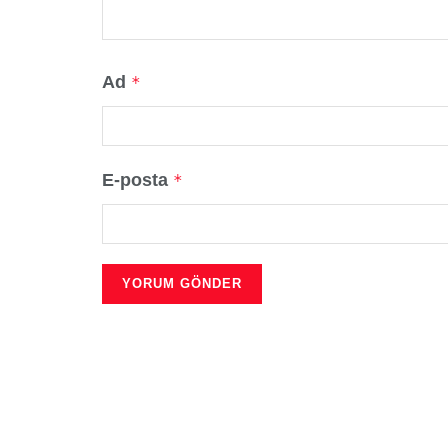
Ad
*
E-posta
*