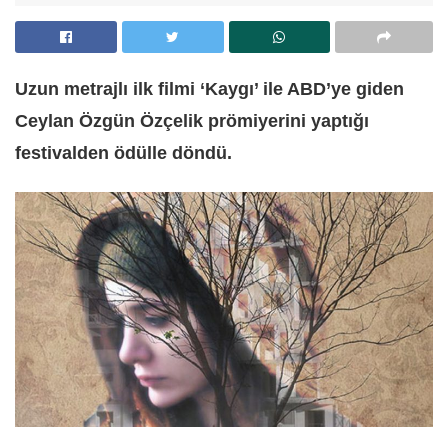
Uzun metrajlı ilk filmi ‘Kaygı’ ile ABD’ye giden
Ceylan Özgün Özçelik prömiyerini yaptığı
festivalden ödülle döndü.