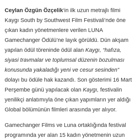
Ceylan Özgün Özçelik
‘in ilk uzun metrajlı filmi
Kaygı South by Southwest Film Festivali’nde öne
çıkan kadın yönetmenlere verilen LUNA
Gamechanger Ödülü’ne layık görüldü. Dün akşam
yapılan ödül töreninde ödül alan
Kaygı, “hafıza,
siyasi travmalar ve toplumsal düzenin bozulması
konusunda yakaladığı yeni ve cesur sesinden”
dolayı bu ödüle hak kazandı. Son gösterimi 16 Mart
Perşembe günü yapılacak olan
Kaygı,
festivalin
yenilikçi anlatımıyla öne çıkan yapımların yer aldığı
Global bölümünün filmleri arasında yer alıyor.
Gamechanger Films ve Luna ortaklığında festival
programında yer alan 15 kadın yönetmenin uzun