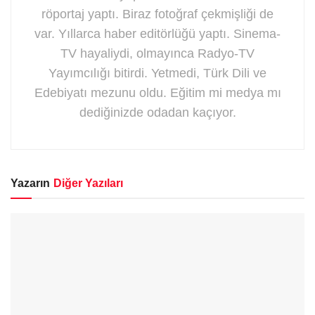
röportaj yaptı. Biraz fotoğraf çekmişliği de
var. Yıllarca haber editörlüğü yaptı. Sinema-
TV hayaliydi, olmayınca Radyo-TV
Yayımcılığı bitirdi. Yetmedi, Türk Dili ve
Edebiyatı mezunu oldu. Eğitim mi medya mı
dediğinizde odadan kaçıyor.
Yazarın
Diğer Yazıları