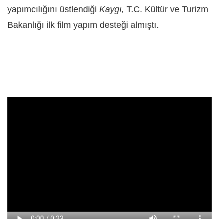
yapımcılığını üstlendiği
Kaygı,
T.C. Kültür ve Turizm
Bakanlığı ilk film yapım desteği almıştı.