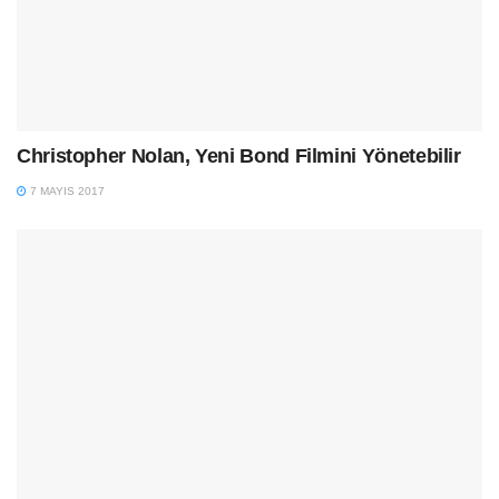
Christopher Nolan, Yeni Bond Filmini Yönetebilir
7 MAYIS 2017