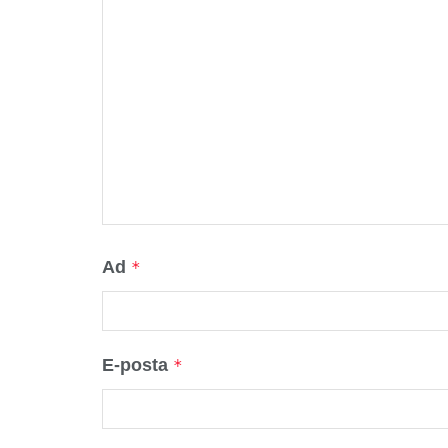
Ad
*
E-posta
*