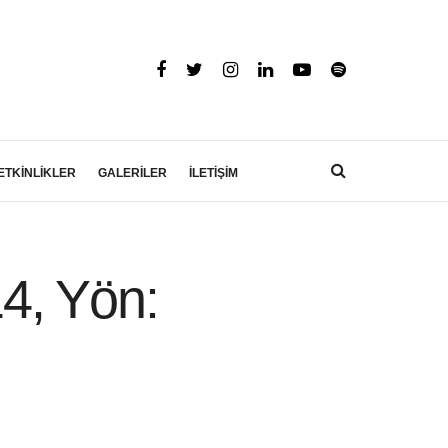
ETKİNLİKLER
GALERİLER
İLETİŞİM
4, Yön: