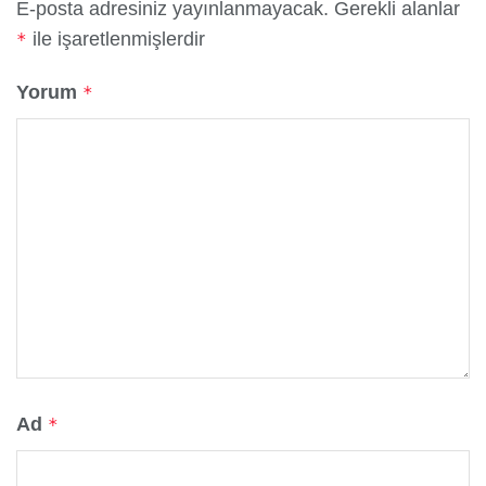
E-posta adresiniz yayınlanmayacak.
Gerekli alanlar
ile işaretlenmişlerdir
*
Yorum
*
Ad
*