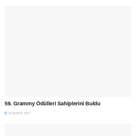
59. Grammy Ödülleri Sahiplerini Buldu
19 ŞUBAT 2017