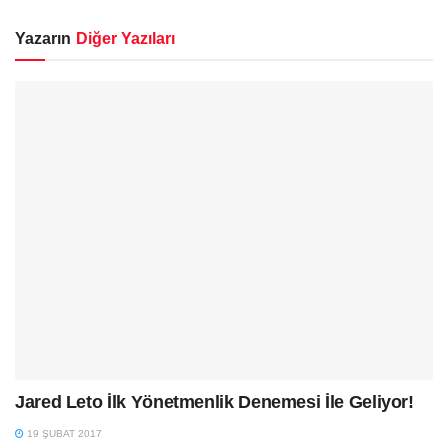
Yazarın
Diğer Yazıları
Jared Leto İlk Yönetmenlik Denemesi İle Geliyor!
19 ŞUBAT 2017