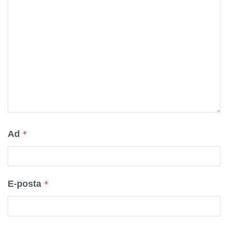
Ad
*
E-posta
*