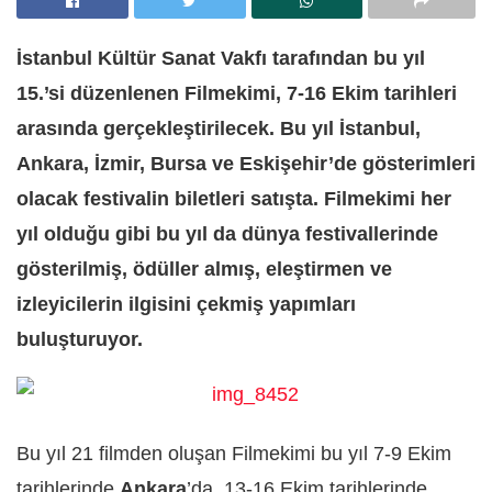
İstanbul Kültür Sanat Vakfı tarafından bu yıl
15.’si düzenlenen Filmekimi, 7-16 Ekim tarihleri
arasında gerçekleştirilecek. Bu yıl İstanbul,
Ankara, İzmir, Bursa ve Eskişehir’de gösterimleri
olacak festivalin biletleri satışta. Filmekimi her
yıl olduğu gibi bu yıl da dünya festivallerinde
gösterilmiş, ödüller almış, eleştirmen ve
izleyicilerin ilgisini çekmiş yapımları
buluşturuyor.
Bu yıl 21 filmden oluşan Filmekimi bu yıl 7-9 Ekim
tarihlerinde
Ankara
’da, 13-16 Ekim tarihlerinde