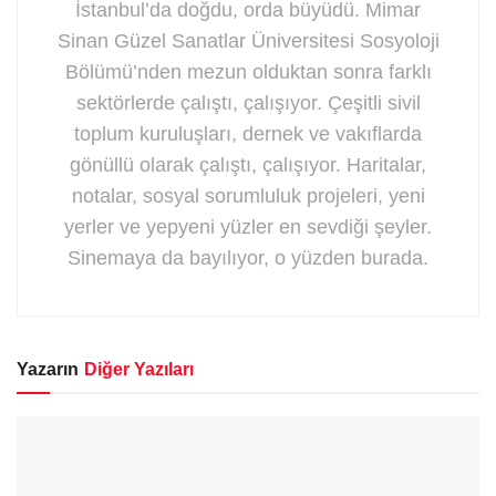
İstanbul’da doğdu, orda büyüdü. Mimar
Sinan Güzel Sanatlar Üniversitesi Sosyoloji
Bölümü’nden mezun olduktan sonra farklı
sektörlerde çalıştı, çalışıyor. Çeşitli sivil
toplum kuruluşları, dernek ve vakıflarda
gönüllü olarak çalıştı, çalışıyor. Haritalar,
notalar, sosyal sorumluluk projeleri, yeni
yerler ve yepyeni yüzler en sevdiği şeyler.
Sinemaya da bayılıyor, o yüzden burada.
Yazarın
Diğer Yazıları