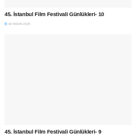
45. İstanbul Film Festivali Günlükleri- 10
18 NISAN 2026
45. İstanbul Film Festivali Günlükleri- 9