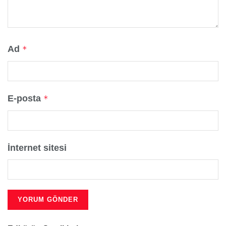
Ad
*
E-posta
*
İnternet sitesi