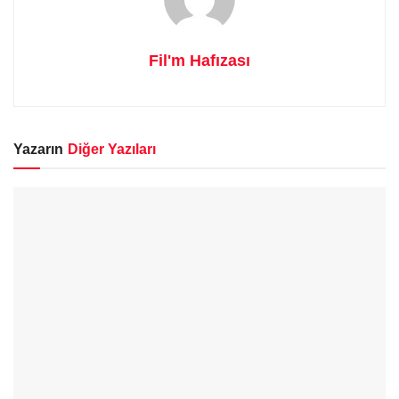
Fil'm Hafızası
Yazarın
Diğer Yazıları