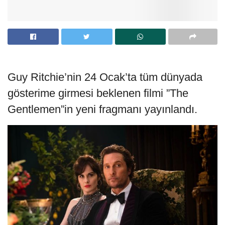
Guy Ritchie’nin 24 Ocak’ta tüm dünyada
gösterime girmesi beklenen filmi ”The
Gentlemen”in yeni fragmanı yayınlandı.