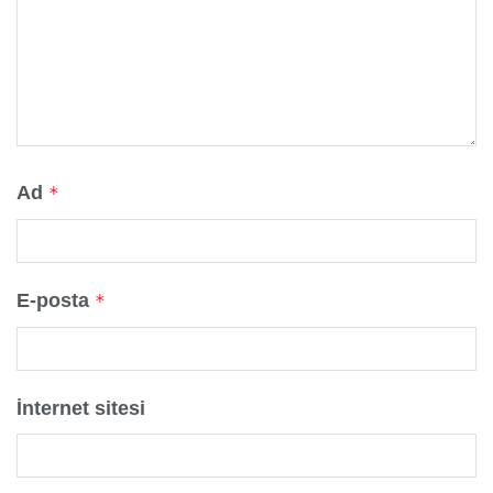
Ad
*
E-posta
*
İnternet sitesi