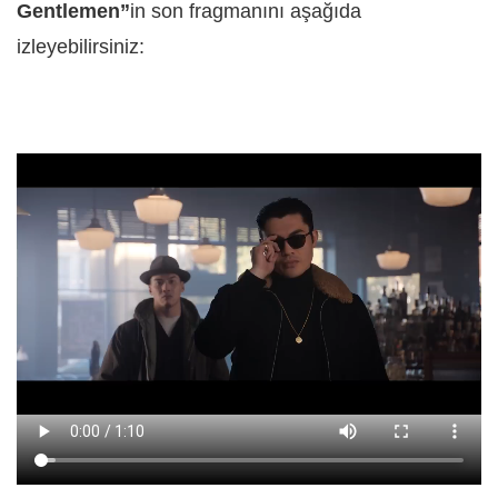
Gentlemen”
in son fragmanını aşağıda
izleyebilirsiniz: