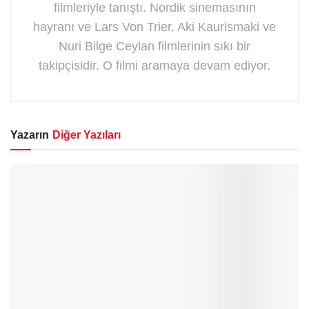
filmleriyle tanıştı. Nordik sinemasının
hayranı ve Lars Von Trier, Aki Kaurismaki ve
Nuri Bilge Ceylan filmlerinin sıkı bir
takipçisidir. O filmi aramaya devam ediyor.
Yazarın
Diğer Yazıları