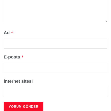
Ad
*
E-posta
*
İnternet sitesi