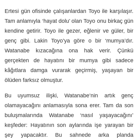
Ertesi gün ofisinde çalışanlardan Toyo ile karşılaşır.
Tam anlamıyla ‘hayat dolu’ olan Toyo onu birkaç gün
kendine getirir. Toyo ile gezer, eğlenir ve güler, bir
genç gibi. Lakin Toyo’ya göre o bir ‘mumya’dır.
Watanabe kızacağına ona hak verir. Çünkü
gerçekten de hayatını bir mumya gibi sadece
kâğıtlara damga vurarak geçirmiş, yaşayan bir
ölüden farksız olmuştur.
Bu uyumsuz ilişki, Watanabe’nin artık genç
olamayacağını anlamasıyla sona erer. Tam da son
buluşmalarında Watanabe ‘nasıl yaşayacağını’
keşfeder: Hayatının son aylarında işe yarayan bir
şey yapacaktır. Bu sahnede arka planda