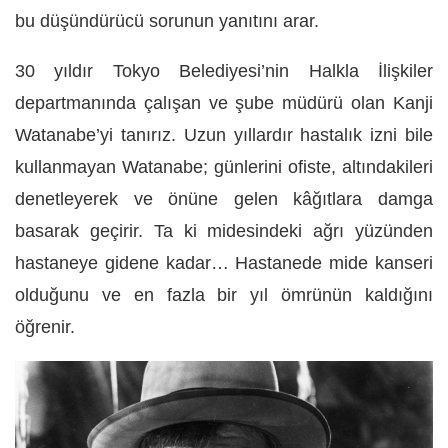
bu düşündürücü sorunun yanıtını arar.
30 yıldır Tokyo Belediyesi’nin Halkla İlişkiler
departmanında çalışan ve şube müdürü olan Kanji
Watanabe’yi tanırız. Uzun yıllardır hastalık izni bile
kullanmayan Watanabe; günlerini ofiste, altındakileri
denetleyerek ve önüne gelen kâğıtlara damga
basarak geçirir. Ta ki midesindeki ağrı yüzünden
hastaneye gidene kadar… Hastanede mide kanseri
olduğunu ve en fazla bir yıl ömrünün kaldığını
öğrenir.