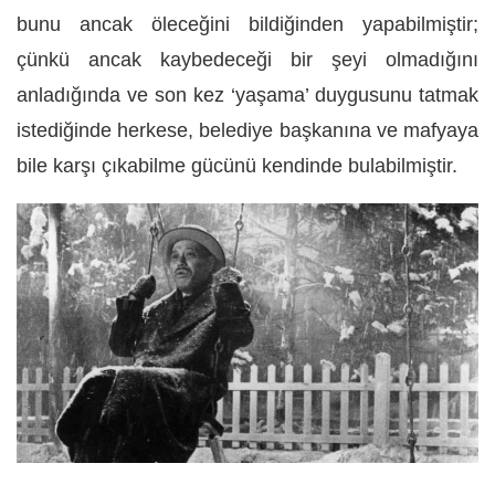
bunu ancak öleceğini bildiğinden yapabilmiştir;
çünkü ancak kaybedeceği bir şeyi olmadığını
anladığında ve son kez ‘yaşama’ duygusunu tatmak
istediğinde herkese, belediye başkanına ve mafyaya
bile karşı çıkabilme gücünü kendinde bulabilmiştir.