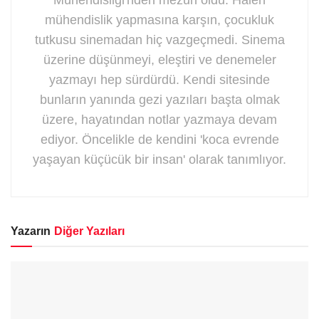
mühendislik yapmasına karşın, çocukluk
tutkusu sinemadan hiç vazgeçmedi. Sinema
üzerine düşünmeyi, eleştiri ve denemeler
yazmayı hep sürdürdü. Kendi sitesinde
bunların yanında gezi yazıları başta olmak
üzere, hayatından notlar yazmaya devam
ediyor. Öncelikle de kendini 'koca evrende
yaşayan küçücük bir insan' olarak tanımlıyor.
Yazarın
Diğer Yazıları