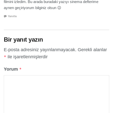
filmini izledim. Bu arada buradaki yazıyı sinema defterime
aynen geçiriyorum bilginiz olsun 😉
Yanıtla
Bir yanıt yazın
E-posta adresiniz yayınlanmayacak.
Gerekli alanlar
ile işaretlenmişlerdir
*
Yorum
*