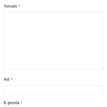
Yorum
*
Ad
*
E-posta
*