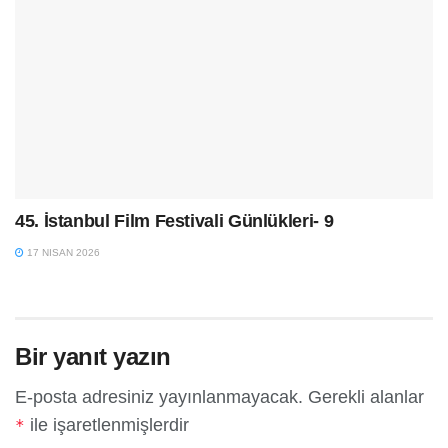
45. İstanbul Film Festivali Günlükleri- 9
17 NISAN 2026
Bir yanıt yazın
E-posta adresiniz yayınlanmayacak.
Gerekli alanlar
ile işaretlenmişlerdir
*