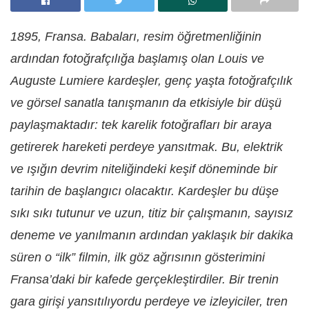
1895, Fransa. Babaları, resim öğretmenliğinin
ardından fotoğrafçılığa başlamış olan Louis ve
Auguste Lumiere kardeşler, genç yaşta fotoğrafçılık
ve görsel sanatla tanışmanın da etkisiyle bir düşü
paylaşmaktadır: tek karelik fotoğrafları bir araya
getirerek hareketi perdeye yansıtmak. Bu, elektrik
ve ışığın devrim niteliğindeki keşif döneminde bir
tarihin de başlangıcı olacaktır. Kardeşler bu düşe
sıkı sıkı tutunur ve uzun, titiz bir çalışmanın, sayısız
deneme ve yanılmanın ardından yaklaşık bir dakika
süren o “ilk” filmin, ilk göz ağrısının gösterimini
Fransa’daki bir kafede gerçekleştirdiler. Bir trenin
gara girişi yansıtılıyordu perdeye ve izleyiciler, tren