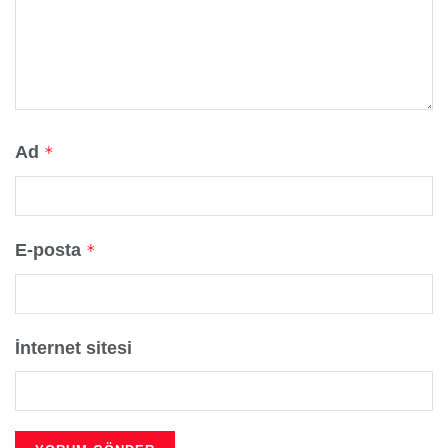
Ad
*
E-posta
*
İnternet sitesi