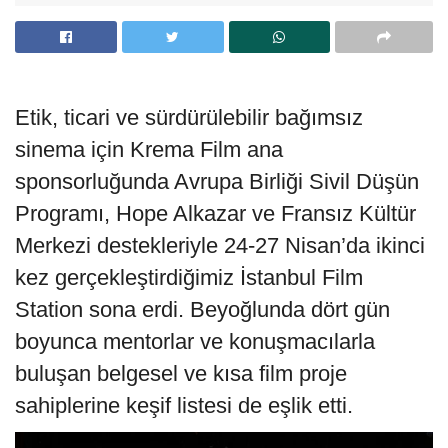
Etik, ticari ve sürdürülebilir bağımsız
sinema için Krema Film ana
sponsorluğunda Avrupa Birliği Sivil Düşün
Programı, Hope Alkazar ve Fransız Kültür
Merkezi destekleriyle 24-27 Nisan’da ikinci
kez gerçekleştirdiğimiz İstanbul Film
Station sona erdi. Beyoğlunda dört gün
boyunca mentorlar ve konuşmacılarla
buluşan belgesel ve kısa film proje
sahiplerine keşif listesi de eşlik etti.