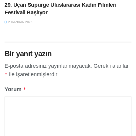
29. Uçan Süpürge Uluslararası Kadın Filmleri
Festivali Başlıyor
2 HAZIRAN 2026
Bir yanıt yazın
E-posta adresiniz yayınlanmayacak.
Gerekli alanlar
ile işaretlenmişlerdir
*
Yorum
*