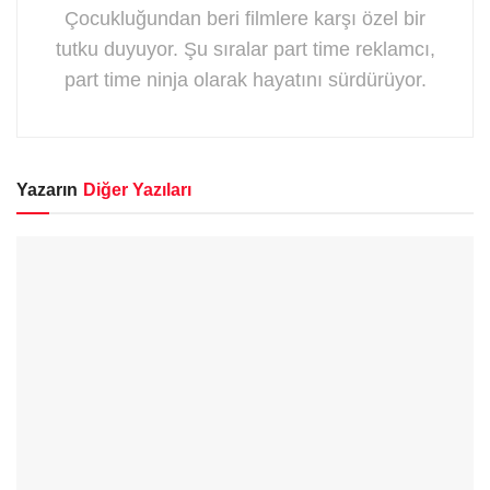
Çocukluğundan beri filmlere karşı özel bir
tutku duyuyor. Şu sıralar part time reklamcı,
part time ninja olarak hayatını sürdürüyor.
Yazarın
Diğer Yazıları