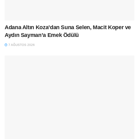
Adana Altın Koza’dan Suna Selen, Macit Koper ve
Aydın Sayman’a Emek Ödülü
7 AĞUSTOS 2026