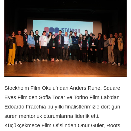
Stockholm Film Okulu’ndan Anders Rune, Square
Eyes Film’den Sofia Tocar ve Torino Film Lab’dan
Edoardo Fracchia bu yılki finalistlerimizle dört gün
süren mentorluk oturumlarına liderlik etti.
Küçükçekmece Film Ofisi’nden Onur Güler, Roots