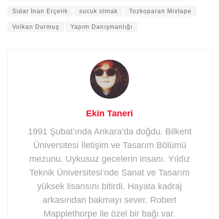
Sidar İnan Erçelik
sucuk olmak
Tozkoparan Mixtape
Volkan Durmuş
Yapım Danışmanlığı
Ekin Taneri
1991 Şubat’ında Ankara’da doğdu. Bilkent
Üniversitesi İletişim ve Tasarım Bölümü
mezunu. Uykusuz gecelerin insanı. Yıldız
Teknik Üniversitesi’nde Sanat ve Tasarım
yüksek lisansını bitirdi. Hayata kadraj
arkasından bakmayı sever. Robert
Mapplethorpe ile özel bir bağı var.