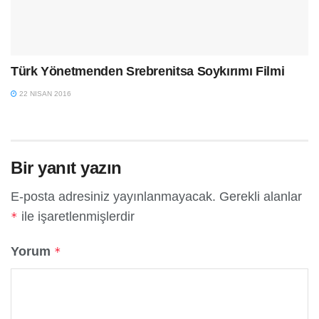
Türk Yönetmenden Srebrenitsa Soykırımı Filmi
22 NISAN 2016
Bir yanıt yazın
E-posta adresiniz yayınlanmayacak.
Gerekli alanlar
ile işaretlenmişlerdir
*
Yorum
*