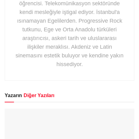
öğrencisi. Telekomünikasyon sektöründe
kendi mesleğiyle iştigal ediyor. İstanbul'a
ısınamayan Egelilerden. Progressive Rock
tutkunu, Ege ve Orta Anadolu türküleri
araştırıcısı, askeri tarih ve uluslararası
ilişkiler meraklısı. Akdeniz ve Latin
sinemasını estetik buluyor ve kendine yakın
hissediyor.
Yazarın
Diğer Yazıları