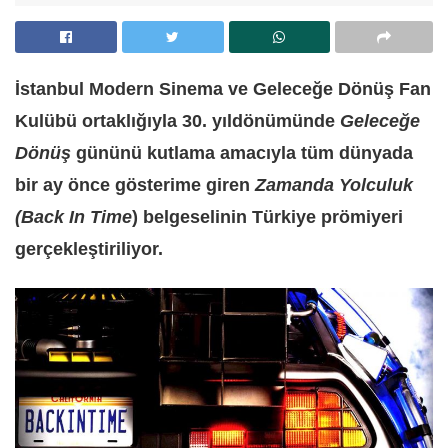
İstanbul Modern Sinema ve Geleceğe Dönüş Fan
Kulübü ortaklığıyla 30. yıldönümünde
Geleceğe
Dönüş
gününü kutlama amacıyla tüm dünyada
bir ay önce gösterime giren
Zamanda Yolculuk
(Back In Time
) belgeselinin Türkiye prömiyeri
gerçekleştiriliyor.