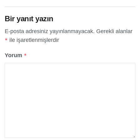
Bir yanıt yazın
E-posta adresiniz yayınlanmayacak.
Gerekli alanlar
ile işaretlenmişlerdir
*
Yorum
*