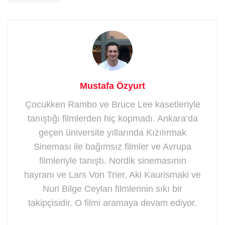
Mustafa Özyurt
Çocukken Rambo ve Bruce Lee kasetleriyle
tanıştığı filmlerden hiç kopmadı. Ankara’da
geçen üniversite yıllarında Kızılırmak
Sineması ile bağımsız filmler ve Avrupa
filmleriyle tanıştı. Nordik sinemasının
hayranı ve Lars Von Trier, Aki Kaurismaki ve
Nuri Bilge Ceylan filmlerinin sıkı bir
takipçisidir. O filmi aramaya devam ediyor.