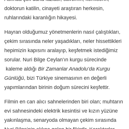
doktorun katilin, cinayeti araştıran herkesin,
ruhlarındaki karanlığın hikayesi.
Hayran olduğumuz yönetmenlerin nasıl çalıştıkları,
çekim sırasında neler yaşadıkları, neler hissettikleri
hepimizin kapısını aralayıp, keşfetmek istediğimiz
sorular. Nuri Bilge Ceylan’ın kurgu sürecinde
kaleme aldığı
Bir Zamanlar Anadolu’da Kurgu
Günlüğü
, bizi Türkiye sinemasının en değerli
yapımlarından birinin doğum sürecini keşfettir.
Filmin en can alıcı sahnelerinden biri olan; muhtarın
evi sahnesindeki elektrik kesintisi ve kızın yüzüne
yakınlaşma, senaryoda olmayan çekim sırasında