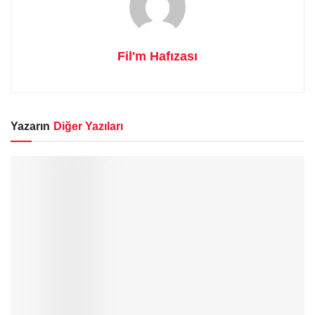
Fil'm Hafızası
Yazarın
Diğer Yazıları