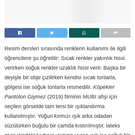
Resim dersleri sırasında renklerin kullanımı ile ilgili
öğrencilere şu öğretilir: Sıcak renkler yakınlık hissi
verirken soğuk renkler uzaklık hissi verir. Başka bir
deyişle bir obje çizilirken kendisi sıcak tonlarla,
gölgesi ise soğuk tonlarla resmedilir.
Köpekler
Pantolon Giymez
(2019) filminin MUBI afişi için
seçilen görselde tam tersi bir ışıklandırma
kullanılmıştır. Yoğun kırmızı ışık arka odadan
süzülürken buğulu bir camda kıstırılmıştır, lateks