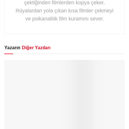
çektiğinden filmlerden kopya çeker.
Rüyalardan yola çıkan kısa filmler çekmeyi
ve psikanalitik film kuramını sever.
Yazarın
Diğer Yazıları