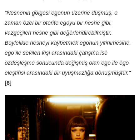
“Nesnenin gölgesi egonun üzerine düşmüş, o
zaman özel bir otorite egoyu bir nesne gibi,
vazgeçilen nesne gibi değerlendirebilmiştir.
Böylelikle nesneyi kaybetmek egonun yitirilmesine,
ego ile sevilen kişi arasındaki çatışma ise
özdeşleşme sonucunda değişmiş olan ego ile ego
eleştirisi arasındaki bir uyuşmazlığa dönüşmüştür.”
[8]