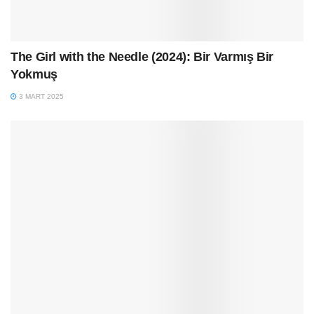
The Girl with the Needle (2024): Bir Varmış Bir
Yokmuş
3 MART 2025