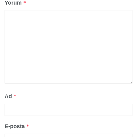
Yorum
*
Ad
*
E-posta
*