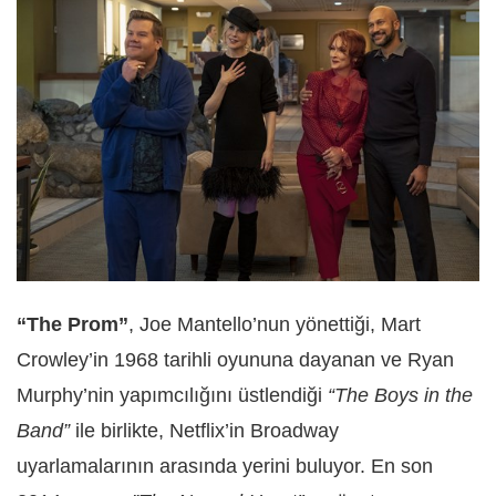
“The Prom”
, Joe Mantello’nun yönettiği, Mart
Crowley’in 1968 tarihli oyununa dayanan ve Ryan
Murphy’nin yapımcılığını üstlendiği
“The Boys in the
Band”
ile birlikte, Netflix’in Broadway
uyarlamalarının arasında yerini buluyor. En son