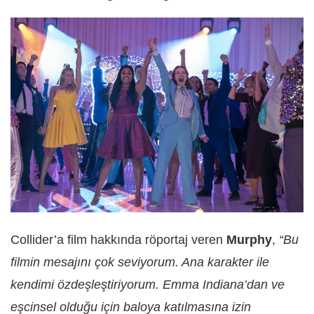
Collider’a film hakkında röportaj veren
Murphy
,
“Bu
filmin mesajını çok seviyorum. Ana karakter ile
kendimi özdeşleştiriyorum. Emma Indiana’dan ve
eşcinsel olduğu için baloya katılmasına izin