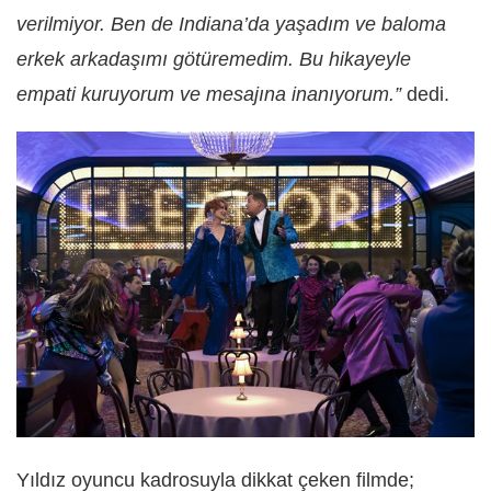
verilmiyor. Ben de Indiana’da yaşadım ve baloma
erkek arkadaşımı götüremedim. Bu hikayeyle
empati kuruyorum ve mesajına inanıyorum.”
dedi.
Yıldız oyuncu kadrosuyla dikkat çeken filmde;