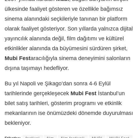
ülkesinde faaliyet gösteren ve özellikle bağımsız
sinema alanındaki seçkileriyle tanınan bir platform
olarak faaliyet gösteriyor. Son yıllarda yalnızca dijital
yayıncılık alanında değil, film dağıtımı ve kültürel
etkinlikler alanında da büyümesini sürdüren şirket,
Mubi Fest
aracılığıyla sinema deneyimini salonların
dışına taşımayı hedefliyor.
Bu yıl Napoli ve Şikago’dan sonra 4-6 Eylül
tarihlerinde gerçekleşecek
Mubi Fest
İstanbul’un
bilet satış tarihleri, gösterim programı ve etkinlik
mekanlarının ise önümüzdeki dönemde duyurulması
bekleniyor.