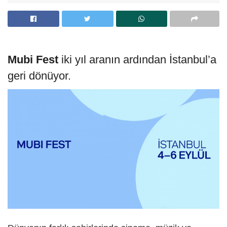
Mubi Fest
iki yıl aranın ardından İstanbul’a
geri dönüyor.