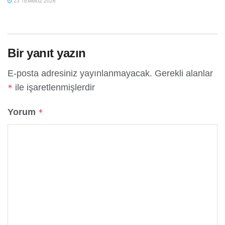
23 TEMMUZ 2026
Bir yanıt yazın
E-posta adresiniz yayınlanmayacak.
Gerekli alanlar
ile işaretlenmişlerdir
*
Yorum
*