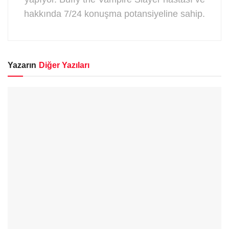
hakkında 7/24 konuşma potansiyeline sahip.
Yazarın
Diğer Yazıları