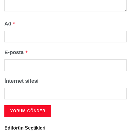
Ad
*
E-posta
*
İnternet sitesi
Editörün Seçtikleri