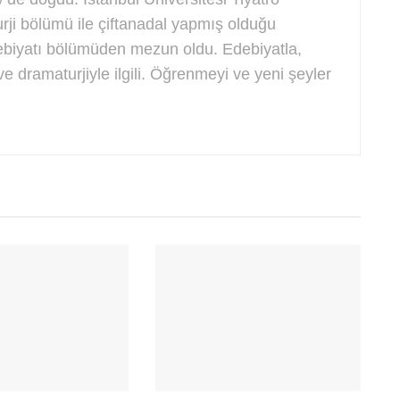
rji bölümü ile çiftanadal yapmış olduğu
biyatı bölümüden mezun oldu. Edebiyatla,
e dramaturjiyle ilgili. Öğrenmeyi ve yeni şeyler