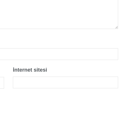
İnternet sitesi