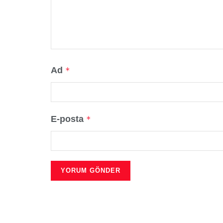
Ad
*
E-posta
*