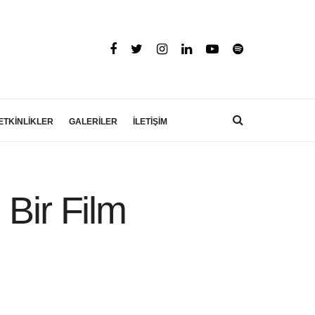
ETKİNLİKLER
GALERİLER
İLETİŞİM
 Bir Film