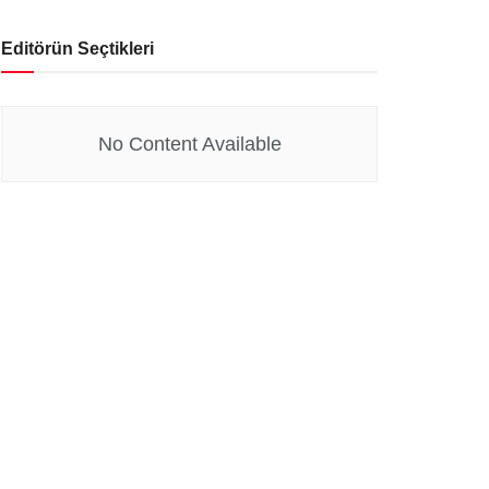
Editörün Seçtikleri
No Content Available