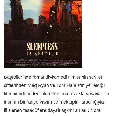
Başrollerinde romantik-komedi filmlerinin sevilen
çiftlerinden Meg Ryan ve Tom Hanks’in yer aldığı
film birbirlerinden kilometrelerce uzakta yaşayan iki
insanın bir radyo yayını ve mektuplar aracılığıyla
filizlenen tesadüflere dayalı aşkını anlatır. Nora