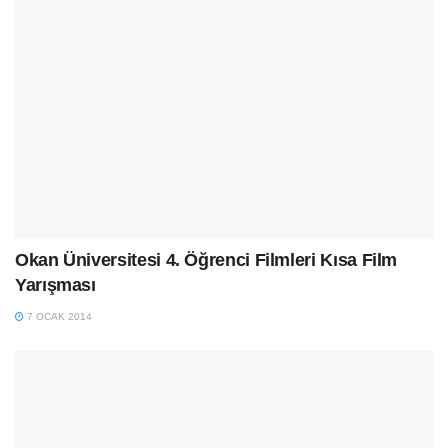
Okan Üniversitesi 4. Öğrenci Filmleri Kısa Film
Yarışması
7 OCAK 2014