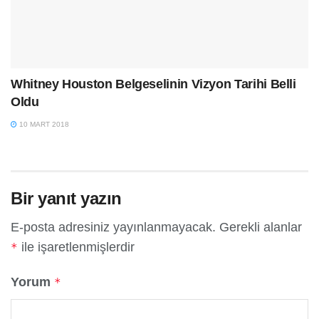
Whitney Houston Belgeselinin Vizyon Tarihi Belli
Oldu
10 MART 2018
Bir yanıt yazın
E-posta adresiniz yayınlanmayacak.
Gerekli alanlar
ile işaretlenmişlerdir
*
Yorum
*