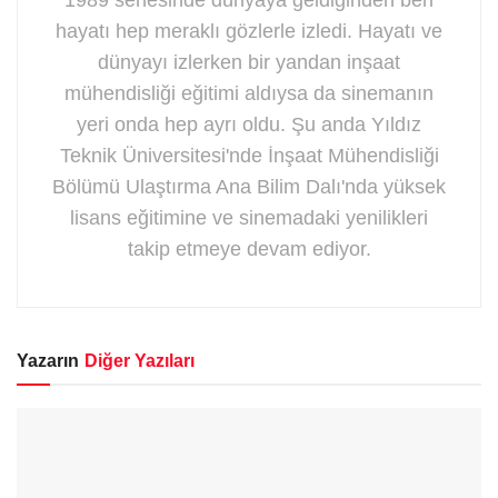
hayatı hep meraklı gözlerle izledi. Hayatı ve
dünyayı izlerken bir yandan inşaat
mühendisliği eğitimi aldıysa da sinemanın
yeri onda hep ayrı oldu. Şu anda Yıldız
Teknik Üniversitesi'nde İnşaat Mühendisliği
Bölümü Ulaştırma Ana Bilim Dalı'nda yüksek
lisans eğitimine ve sinemadaki yenilikleri
takip etmeye devam ediyor.
Yazarın
Diğer Yazıları