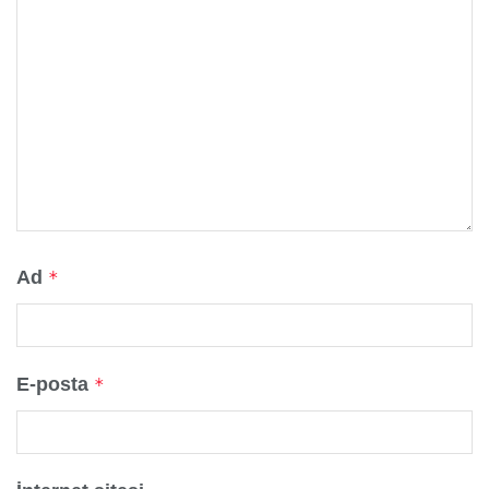
Ad
*
E-posta
*