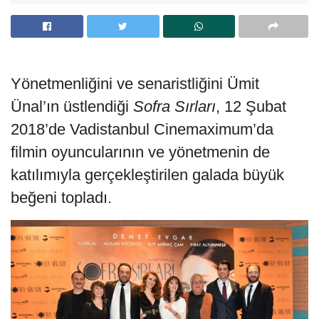
Yönetmenliğini ve senaristliğini Ümit
Ünal’ın üstlendiği
Sofra Sırları
, 12 Şubat
2018’de Vadistanbul Cinemaximum’da
filmin oyuncularının ve yönetmenin de
katılımıyla gerçekleştirilen galada büyük
beğeni topladı.