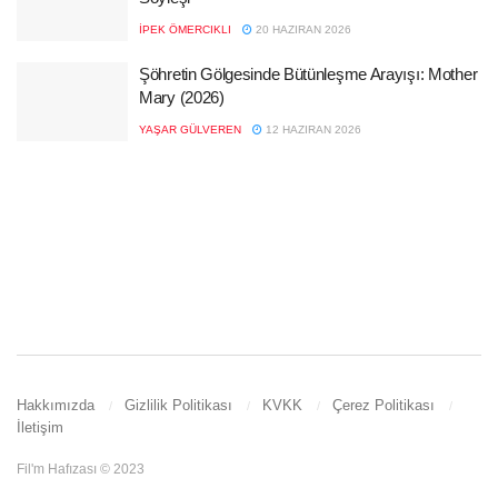
İPEK ÖMERCIKLI
20 HAZIRAN 2026
Şöhretin Gölgesinde Bütünleşme Arayışı: Mother
Mary (2026)
YAŞAR GÜLVEREN
12 HAZIRAN 2026
Hakkımızda
Gizlilik Politikası
KVKK
Çerez Politikası
İletişim
Fil'm Hafızası © 2023