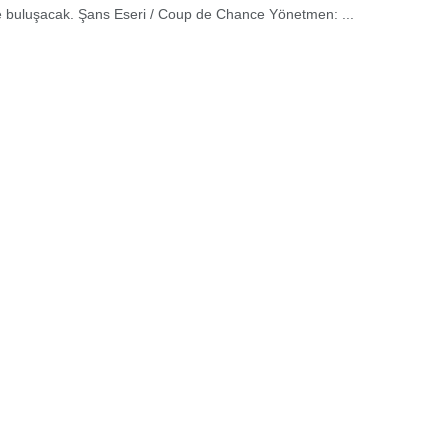
le buluşacak. Şans Eseri / Coup de Chance Yönetmen: ...