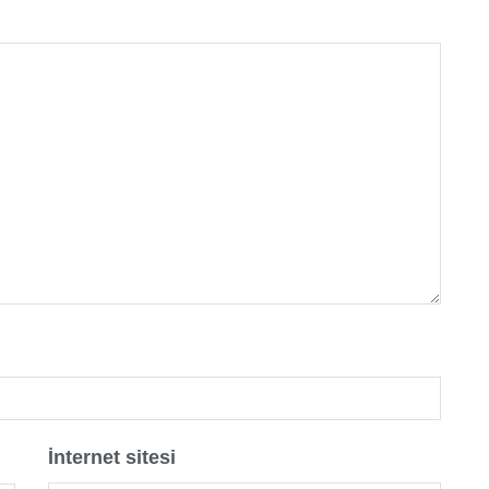
İnternet sitesi