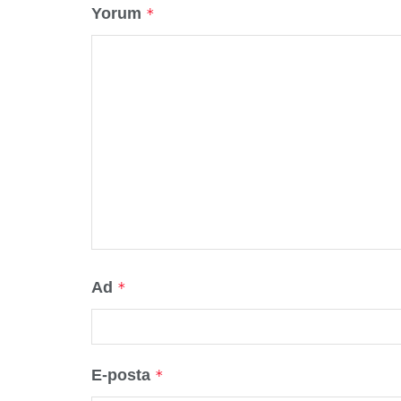
Yorum
*
Ad
*
E-posta
*