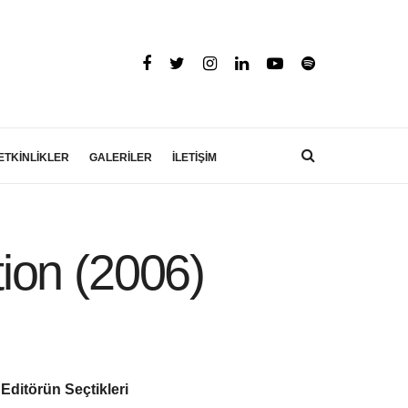
ETKİNLİKLER
GALERİLER
İLETİŞİM
ion (2006)
Editörün Seçtikleri