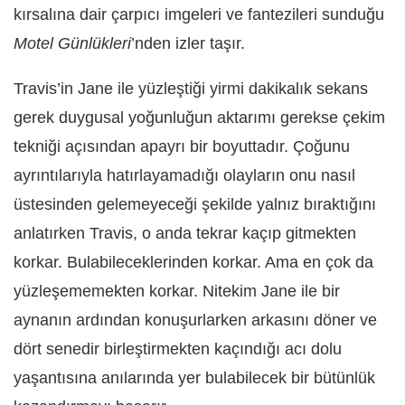
kırsalına dair çarpıcı imgeleri ve fantezileri sunduğu
Motel Günlükleri
’nden izler taşır.
Travis’in Jane ile yüzleştiği yirmi dakikalık sekans
gerek duygusal yoğunluğun aktarımı gerekse çekim
tekniği açısından apayrı bir boyuttadır. Çoğunu
ayrıntılarıyla hatırlayamadığı olayların onu nasıl
üstesinden gelemeyeceği şekilde yalnız bıraktığını
anlatırken Travis, o anda tekrar kaçıp gitmekten
korkar. Bulabileceklerinden korkar. Ama en çok da
yüzleşememekten korkar. Nitekim Jane ile bir
aynanın ardından konuşurlarken arkasını döner ve
dört senedir birleştirmekten kaçındığı acı dolu
yaşantısına anılarında yer bulabilecek bir bütünlük