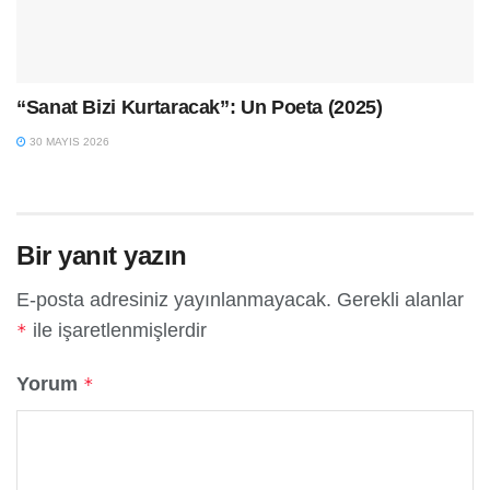
“Sanat Bizi Kurtaracak”: Un Poeta (2025)
30 MAYIS 2026
Bir yanıt yazın
E-posta adresiniz yayınlanmayacak.
Gerekli alanlar
ile işaretlenmişlerdir
*
Yorum
*