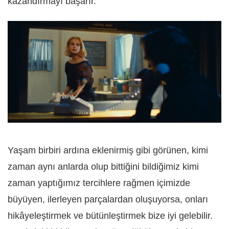
kazandırmayı başarır.
Yaşam birbiri ardına eklenirmiş gibi görünen, kimi
zaman aynı anlarda olup bittiğini bildiğimiz kimi
zaman yaptığımız tercihlere rağmen içimizde
büyüyen, ilerleyen parçalardan oluşuyorsa, onları
hikâyeleştirmek ve bütünleştirmek bize iyi gelebilir.