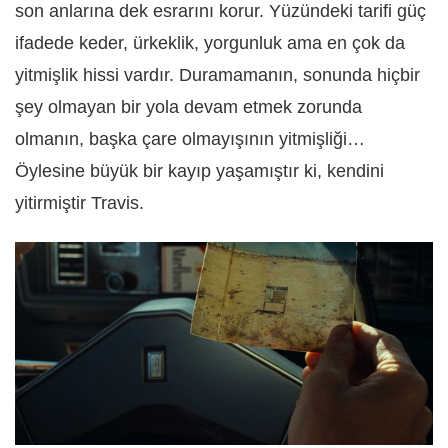
son anlarına dek esrarını korur. Yüzündeki tarifi güç
ifadede keder, ürkeklik, yorgunluk ama en çok da
yitmişlik hissi vardır. Duramamanın, sonunda hiçbir
şey olmayan bir yola devam etmek zorunda
olmanın, başka çare olmayışının yitmişliği…
Öylesine büyük bir kayıp yaşamıştır ki, kendini
yitirmiştir Travis.