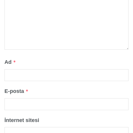
Ad
*
E-posta
*
İnternet sitesi