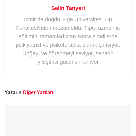
Selin Tanyeri
İzmir’de doğdu. Ege Üniversitesi Tıp
Fakültesi’nden mezun oldu. Tıpta uzmanlık
eğitimini tamamladıktan sonra şimdilerde
psikiyatrist ve psikoterapist olarak çalışıyor.
Doğayı ve öğrenmeyi seviyor, sanatın
iyileştirici gücüne inanıyor.
Yazarın
Diğer Yazıları