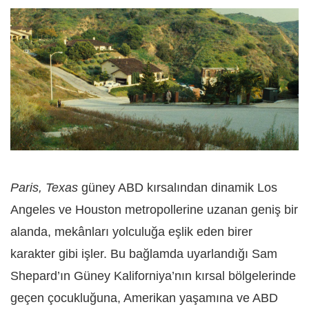
Paris, Texas
güney ABD kırsalından dinamik Los
Angeles ve Houston metropollerine uzanan geniş bir
alanda, mekânları yolculuğa eşlik eden birer
karakter gibi işler. Bu bağlamda uyarlandığı Sam
Shepard’ın Güney Kaliforniya’nın kırsal bölgelerinde
geçen çocukluğuna, Amerikan yaşamına ve ABD