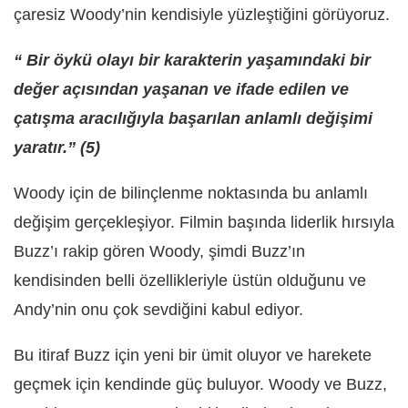
çaresiz Woody’nin kendisiyle yüzleştiğini görüyoruz.
“ Bir öykü olayı bir karakterin yaşamındaki bir
değer açısından yaşanan ve ifade edilen ve
çatışma aracılığıyla başarılan anlamlı değişimi
yaratır.” (5)
Woody için de bilinçlenme noktasında bu anlamlı
değişim gerçekleşiyor. Filmin başında liderlik hırsıyla
Buzz’ı rakip gören Woody, şimdi Buzz’ın
kendisinden belli özellikleriyle üstün olduğunu ve
Andy’nin onu çok sevdiğini kabul ediyor.
Bu itiraf Buzz için yeni bir ümit oluyor ve harekete
geçmek için kendinde güç buluyor. Woody ve Buzz,