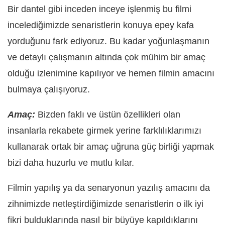
Bir dantel gibi inceden inceye işlenmiş bu filmi
incelediğimizde senaristlerin konuya epey kafa
yorduğunu fark ediyoruz. Bu kadar yoğunlaşmanın
ve detaylı çalışmanın altında çok mühim bir amaç
olduğu izlenimine kapılıyor ve hemen filmin amacını
bulmaya çalışıyoruz.
Amaç:
Bizden faklı ve üstün özellikleri olan
insanlarla rekabete girmek yerine farklılıklarımızı
kullanarak ortak bir amaç uğruna güç birliği yapmak
bizi daha huzurlu ve mutlu kılar.
Filmin yapılış ya da senaryonun yazılış amacını da
zihnimizde netleştirdiğimizde senaristlerin o ilk iyi
fikri bulduklarında nasıl bir büyüye kapıldıklarını