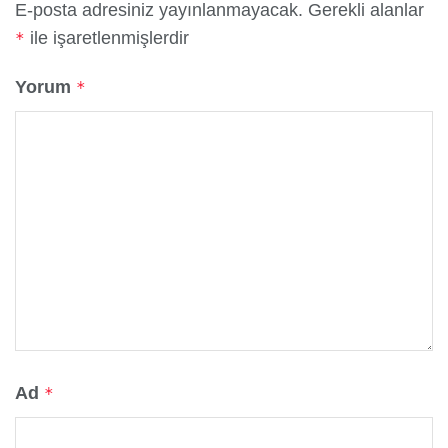
E-posta adresiniz yayınlanmayacak.
Gerekli alanlar
ile işaretlenmişlerdir
*
Yorum
*
Ad
*