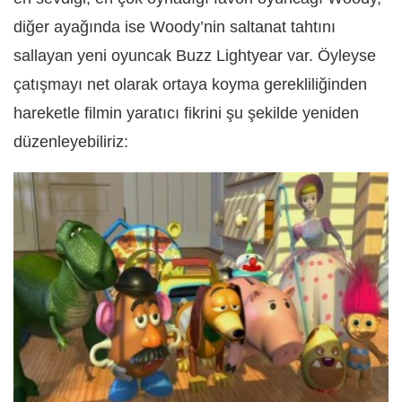
diğer ayağında ise Woody’nin saltanat tahtını
sallayan yeni oyuncak Buzz Lightyear var. Öyleyse
çatışmayı net olarak ortaya koyma gerekliliğinden
hareketle filmin yaratıcı fikrini şu şekilde yeniden
düzenleyebiliriz: