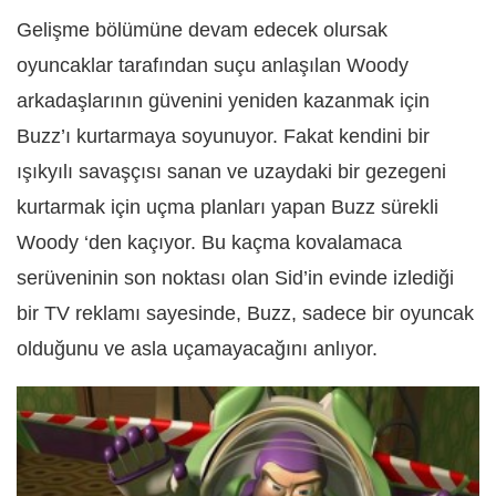
Gelişme bölümüne devam edecek olursak
oyuncaklar tarafından suçu anlaşılan Woody
arkadaşlarının güvenini yeniden kazanmak için
Buzz’ı kurtarmaya soyunuyor. Fakat kendini bir
ışıkyılı savaşçısı sanan ve uzaydaki bir gezegeni
kurtarmak için uçma planları yapan Buzz sürekli
Woody ‘den kaçıyor. Bu kaçma kovalamaca
serüveninin son noktası olan Sid’in evinde izlediği
bir TV reklamı sayesinde, Buzz, sadece bir oyuncak
olduğunu ve asla uçamayacağını anlıyor.