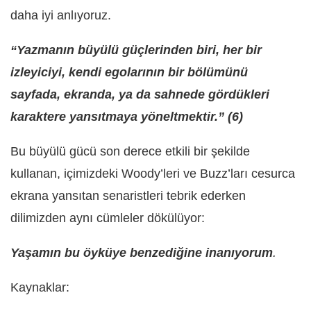
daha iyi anlıyoruz.
“Yazmanın büyülü güçlerinden biri, her bir
izleyiciyi, kendi egolarının bir bölümünü
sayfada, ekranda, ya da sahnede gördükleri
karaktere yansıtmaya yöneltmektir.” (6)
Bu büyülü gücü son derece etkili bir şekilde
kullanan, içimizdeki Woody’leri ve Buzz’ları cesurca
ekrana yansıtan senaristleri tebrik ederken
dilimizden aynı cümleler dökülüyor:
Yaşamın bu öyküye benzediğine inanıyorum
.
Kaynaklar: