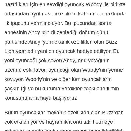
hazırlıkları için en sevdiği oyuncak Woody ile birlikte
odasından ayrılması bize filmin kahramanı hakkında
ilk ipucunu vermiş oluyor. Bu ipucundan sonra
annesinin Andy için düzenlediği doğum günü
partisinde Andy ‘ye mekanik özellikleri olan Buzz
Lightyear adlı yeni bir oyuncak hediye ediliyor. Bu
yeni oyuncağı çok seven Andy, onu yatağının
üzerine eski favori oyuncağı olan Woody’nin yerine
koyuyor. Woody’nin ve diğer tüm oyuncakların
şaşkınlığı ve bu duruma verdikleri tepkilerle filmin
konusunu anlamaya başlıyoruz
Bütün oyuncaklar mekanik özellikleri olan Buzz’dan
çok etkileniyor ve hayranlıkla onu taklit etmeye