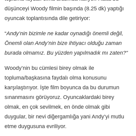
düşünceyi Woody filmin başında (8.25 dk) yaptığı
oyuncak toplantısında dile getiriyor:
“
Andy’nin bizimle ne kadar oynadığı önemli değil,
Önemli olan Andy’nin bize ihtiyacı olduğu zaman
burada olmamız. Bu yüzden yapılmadık mı zaten?”
Woody’nin bu cümlesi birey olmak ile
topluma/başkasına faydalı olma konusunu
karşılaştırıyor. İşte film boyunca da bu durumun
sınanmasını görüyoruz. Oyuncaklardaki birey
olmak, en çok sevilmek, en önde olmak gibi
duygular, bir nevi diğergamlığa yani Andy’yi mutlu
etme duygusuna evriliyor.