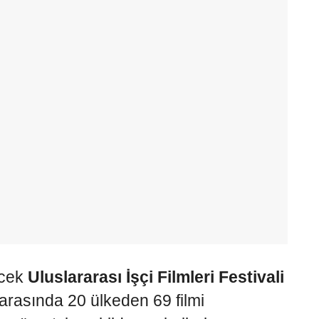
ecek
Uluslararası İşçi Filmleri Festivali
i arasında 20 ülkeden 69 filmi