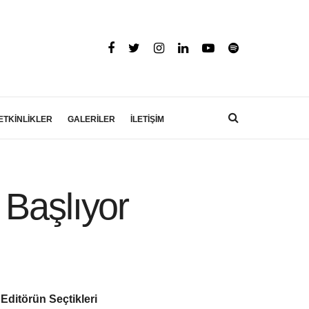
ETKİNLİKLER
GALERİLER
İLETİŞİM
i Başlıyor
Editörün Seçtikleri