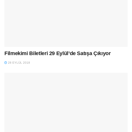
Filmekimi Biletleri 29 Eylül’de Satışa Çıkıyor
28 EYLÜL 2018