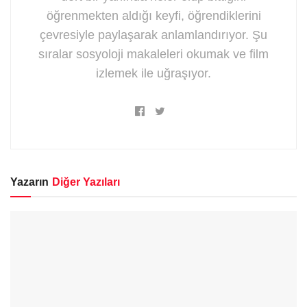
öğrenmekten aldığı keyfi, öğrendiklerini
çevresiyle paylaşarak anlamlandırıyor. Şu
sıralar sosyoloji makaleleri okumak ve film
izlemek ile uğraşıyor.
Yazarın
Diğer Yazıları