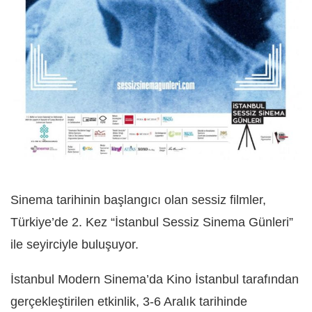
Sinema tarihinin başlangıcı olan sessiz filmler,
Türkiye’de 2. Kez “İstanbul Sessiz Sinema Günleri”
ile seyirciyle buluşuyor.
İstanbul Modern Sinema’da Kino İstanbul tarafından
gerçekleştirilen etkinlik, 3-6 Aralık tarihinde