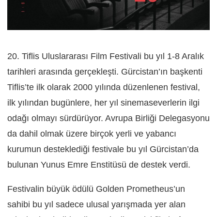
20. Tiflis Uluslararası Film Festivali bu yıl 1-8 Aralık
tarihleri arasında gerçekleşti. Gürcistan’ın başkenti
Tiflis’te ilk olarak 2000 yılında düzenlenen festival,
ilk yılından bugünlere, her yıl sinemaseverlerin ilgi
odağı olmayı sürdürüyor. Avrupa Birliği Delegasyonu
da dahil olmak üzere birçok yerli ve yabancı
kurumun desteklediği festivale bu yıl Gürcistan’da
bulunan Yunus Emre Enstitüsü de destek verdi.
Festivalin büyük ödülü Golden Prometheus’un
sahibi bu yıl sadece ulusal yarışmada yer alan