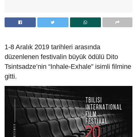
1-8 Aralık 2019 tarihleri arasında
düzenlenen festivalin büyük ödülü Dito
Tsintsadze’nin “Inhale-Exhale” isimli filmine
gitti.