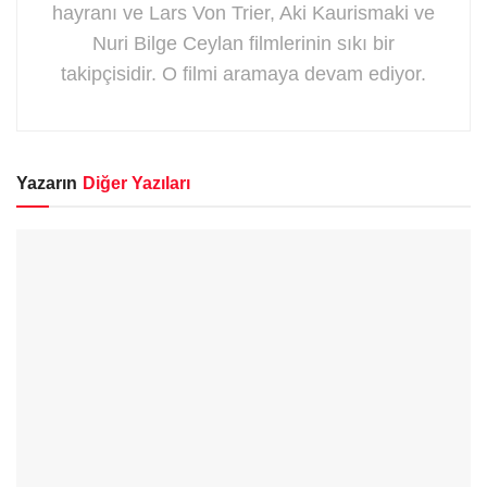
hayranı ve Lars Von Trier, Aki Kaurismaki ve
Nuri Bilge Ceylan filmlerinin sıkı bir
takipçisidir. O filmi aramaya devam ediyor.
Yazarın
Diğer Yazıları