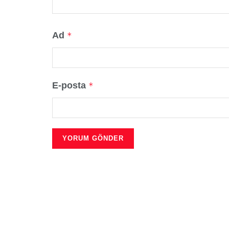
Ad
*
E-posta
*