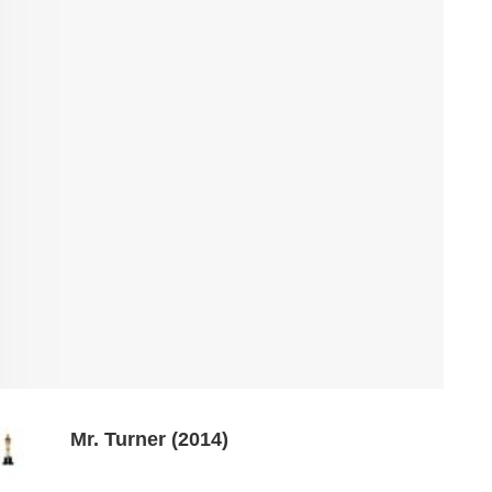
Mr. Turner (2014)