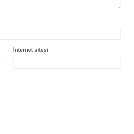
İnternet sitesi