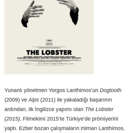
Yunanlı yönetmen Yorgos Lanthimos’un
Dogtooth
(2009) ve
Alps
(2011) ile yakaladığı başarının
ardından, ilk İngilizce yapımı olan
The Lobster
(2015)
, Filmekimi 2015’te Türkiye’de prömiyerini
yaptı. Ezber bozan çalışmaların mimarı Lanthimos,