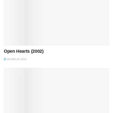
Open Hearts (2002)
29 ARALIK 2015