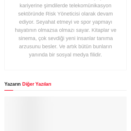
kariyerine şimdilerde telekomünikasyon
sektöründe Risk Yöneticisi olarak devam
ediyor. Seyahat etmeyi ve spor yapmayı
hayatının olmazsa olmazı sayar. Kitaplar ve
sinema, çok sevdiği yeni insanlar tanıma
arzusunu besler. Ve artık bütün bunların
yanında bir sosyal medya filidir.
Yazarın
Diğer Yazıları