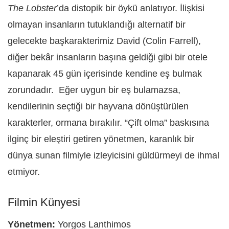
The Lobster
’da distopik bir öykü anlatıyor. İlişkisi
olmayan insanların tutuklandığı alternatif bir
gelecekte başkarakterimiz David (Colin Farrell),
diğer bekâr insanların başına geldiği gibi bir otele
kapanarak 45 gün içerisinde kendine eş bulmak
zorundadır. Eğer uygun bir eş bulamazsa,
kendilerinin seçtiği bir hayvana dönüştürülen
karakterler, ormana bırakılır. “Çift olma” baskısına
ilginç bir eleştiri getiren yönetmen, karanlık bir
dünya sunan filmiyle izleyicisini güldürmeyi de ihmal
etmiyor.
Filmin Künyesi
Yönetmen:
Yorgos Lanthimos