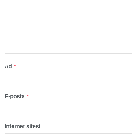
Ad
*
E-posta
*
İnternet sitesi