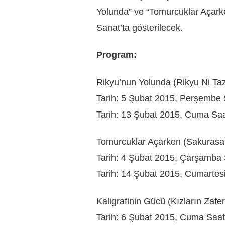
Yolunda” ve “Tomurcuklar Açarke
Sanat’ta gösterilecek.
Program:
Rikyu’nun Yolunda (Rikyu Ni Ta
Tarih: 5 Şubat 2015, Perşembe 
Tarih: 13 Şubat 2015, Cuma Saa
Tomurcuklar Açarken (Sakurasa
Tarih: 4 Şubat 2015, Çarşamba 
Tarih: 14 Şubat 2015, Cumartesi
Kaligrafinin Gücü (Kızların Zafer
Tarih: 6 Şubat 2015, Cuma Saat