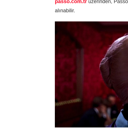
passo.com.tr
üzerinden, Passo
alınabilir.