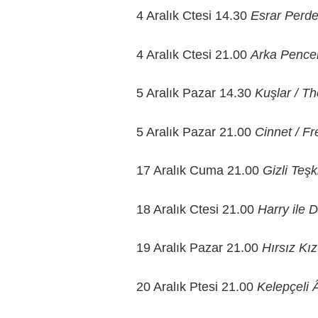
4 Aralık Ctesi 14.30
Esrar Perde
4 Aralık Ctesi 21.00
Arka Pence
5 Aralık Pazar 14.30
Kuşlar / Th
5 Aralık Pazar 21.00
Cinnet / F
17 Aralık Cuma 21.00
Gizli Teşk
18 Aralık Ctesi 21.00
Harry ile 
19 Aralık Pazar 21.00
Hırsız Kız
20 Aralık Ptesi 21.00
Kelepçeli 