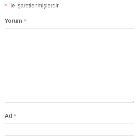
ile işaretlenmişlerdir
*
Yorum
*
Ad
*