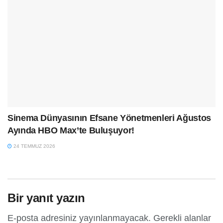
Sinema Dünyasının Efsane Yönetmenleri Ağustos
Ayında HBO Max’te Buluşuyor!
24 TEMMUZ 2026
Bir yanıt yazın
E-posta adresiniz yayınlanmayacak.
Gerekli alanlar