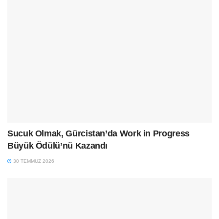
Sucuk Olmak, Gürcistan’da Work in Progress
Büyük Ödülü’nü Kazandı
30 TEMMUZ 2026