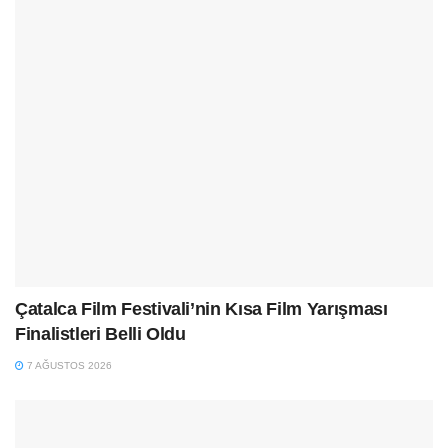
Çatalca Film Festivali’nin Kısa Film Yarışması
Finalistleri Belli Oldu
7 AĞUSTOS 2026