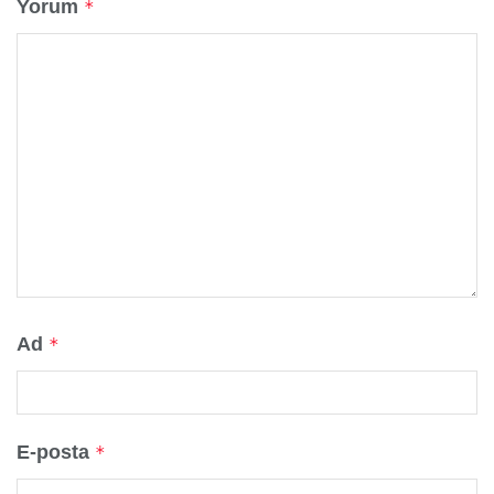
Yorum
*
Ad
*
E-posta
*