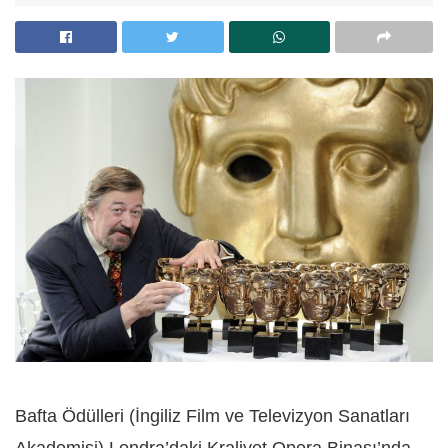
Bafta Ödülleri (İngiliz Film ve Televizyon Sanatları