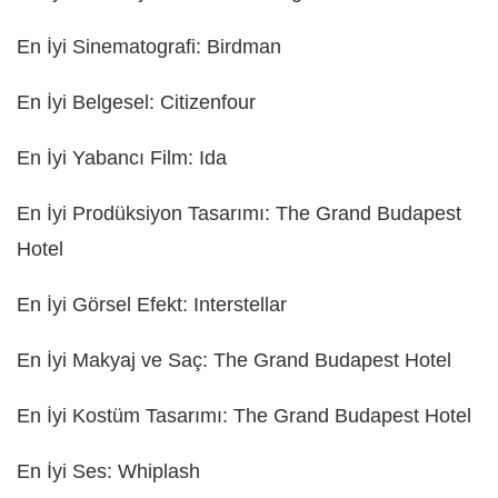
En İyi Sinematografi: Birdman
En İyi Belgesel: Citizenfour
En İyi Yabancı Film: Ida
En İyi Prodüksiyon Tasarımı: The Grand Budapest
Hotel
En İyi Görsel Efekt: Interstellar
En İyi Makyaj ve Saç: The Grand Budapest Hotel
En İyi Kostüm Tasarımı: The Grand Budapest Hotel
En İyi Ses: Whiplash