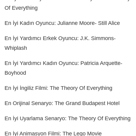
Of Everything
En İyi Kadın Oyuncu: Julianne Moore- Still Alice
En İyi Yardımcı Erkek Oyuncu: J.K. Simmons-
Whiplash
En İyi Yardımcı Kadın Oyuncu: Patricia Arquette-
Boyhood
En İyi İngiliz Filmi: The Theory Of Everything
En Orijinal Senaryo: The Grand Budapest Hotel
En İyi Uyarlama Senaryo: The Theory Of Everything
En İyi Animasyon Filmi: The Lego Movie