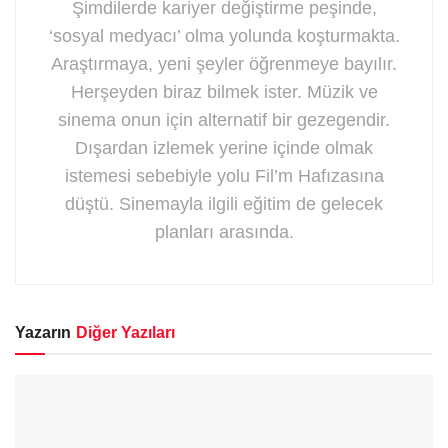
Şimdilerde kariyer değiştirme peşinde,
‘sosyal medyacı’ olma yolunda koşturmakta.
Araştırmaya, yeni şeyler öğrenmeye bayılır.
Herşeyden biraz bilmek ister. Müzik ve
sinema onun için alternatif bir gezegendir.
Dışardan izlemek yerine içinde olmak
istemesi sebebiyle yolu Fil’m Hafızasına
düştü. Sinemayla ilgili eğitim de gelecek
planları arasında.
Yazarın
Diğer Yazıları