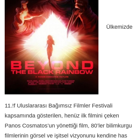
Ülkemizde
11.!f Uluslararası Bağımsız Filmler Festivali
kapsamında gösterilen, henüz ilk filmini çeken
Panos Cosmatos’un yönettiği film, 80’ler bilimkurgu
filmlerinin görsel ve işitsel vizyonunu kendine has