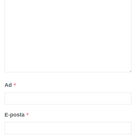
Ad
*
E-posta
*