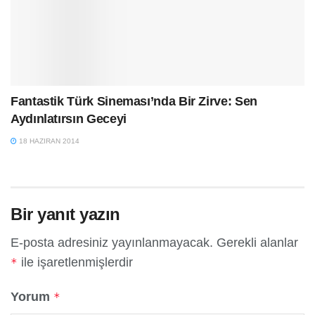
Fantastik Türk Sineması’nda Bir Zirve: Sen
Aydınlatırsın Geceyi
18 HAZIRAN 2014
Bir yanıt yazın
E-posta adresiniz yayınlanmayacak.
Gerekli alanlar
ile işaretlenmişlerdir
*
Yorum
*