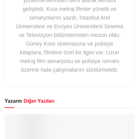
yönetmenlerinden ders alarak kendini
geliştirdi. Kısa metraj filmler yönetti ve
senaryolarını yazdı. İstanbul Arel
Üniversitesi ve Erciyes Üniversitesi Sinema
ve Televizyon bölümlerinden mezun oldu.
Güney Kore sinemasına ve polisiye
kitaplara, filmlere özel bir ilgisi var. Uzun
metraj film senaryosu ve polisiye romanı
üzerine hala çalışmalarını sürdürmekte.
Yazarın
Diğer Yazıları