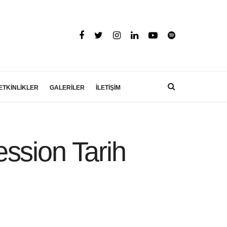
ETKİNLİKLER
GALERİLER
İLETİŞİM
ssion Tarih