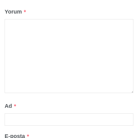
Yorum
*
Ad
*
E-posta
*