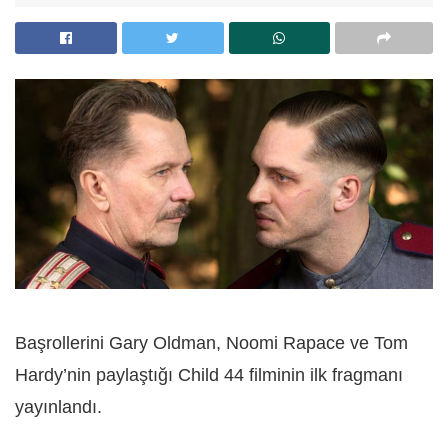
Başrollerini Gary Oldman, Noomi Rapace ve Tom
Hardy’nin paylaştığı Child 44 filminin ilk fragmanı
yayınlandı.