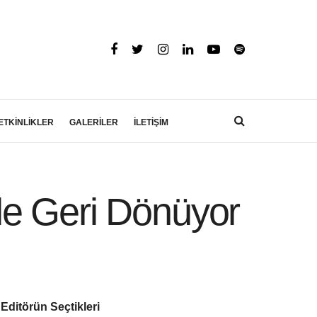
ETKİNLİKLER
GALERİLER
İLETİŞİM
le Geri Dönüyor
Editörün Seçtikleri