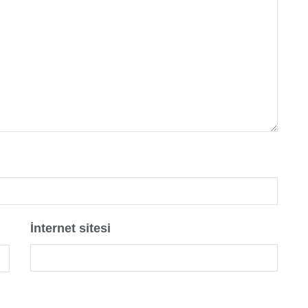
İnternet sitesi