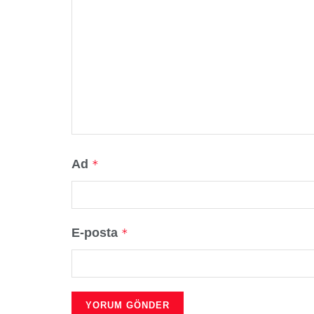
Ad
*
E-posta
*