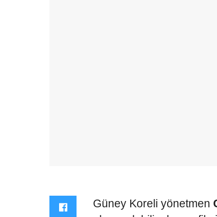
Güney Koreli yönetmen