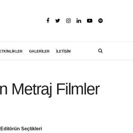
ETKİNLİKLER
GALERİLER
İLETİŞİM
n Metraj Filmler
Editörün Seçtikleri