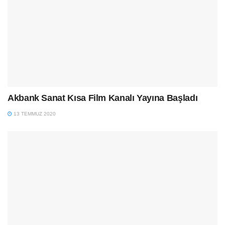
Akbank Sanat Kısa Film Kanalı Yayına Başladı
13 TEMMUZ 2020