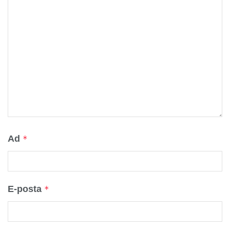
Ad
*
E-posta
*