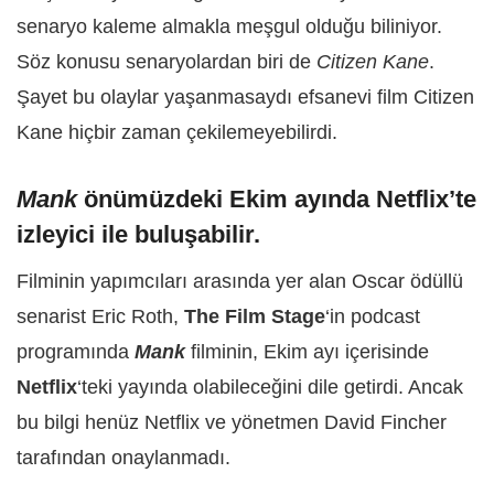
senaryo kaleme almakla meşgul olduğu biliniyor.
Söz konusu senaryolardan biri de
Citizen Kane
.
Şayet bu olaylar yaşanmasaydı efsanevi film Citizen
Kane hiçbir zaman çekilemeyebilirdi.
Mank
önümüzdeki Ekim ayında Netflix’te
izleyici ile buluşabilir.
Filminin yapımcıları arasında yer alan Oscar ödüllü
senarist Eric Roth,
The Film Stage
‘in podcast
programında
Mank
filminin, Ekim ayı içerisinde
Netflix
‘teki yayında olabileceğini dile getirdi. Ancak
bu bilgi henüz Netflix ve yönetmen David Fincher
tarafından onaylanmadı.