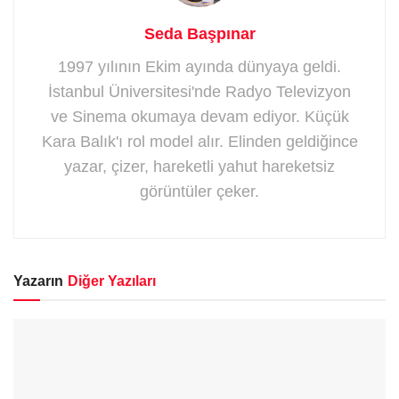
Seda Başpınar
1997 yılının Ekim ayında dünyaya geldi.
İstanbul Üniversitesi'nde Radyo Televizyon
ve Sinema okumaya devam ediyor. Küçük
Kara Balık'ı rol model alır. Elinden geldiğince
yazar, çizer, hareketli yahut hareketsiz
görüntüler çeker.
Yazarın
Diğer Yazıları