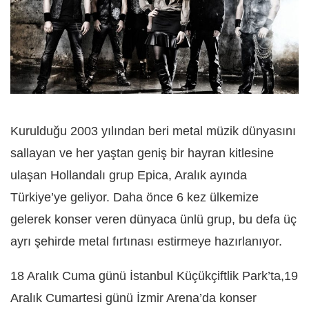
Kurulduğu 2003 yılından beri metal müzik dünyasını
sallayan ve her yaştan geniş bir hayran kitlesine
ulaşan Hollandalı grup Epica, Aralık ayında
Türkiye’ye geliyor. Daha önce 6 kez ülkemize
gelerek konser veren dünyaca ünlü grup, bu defa üç
ayrı şehirde metal fırtınası estirmeye hazırlanıyor.
18 Aralık Cuma günü İstanbul Küçükçiftlik Park’ta,19
Aralık Cumartesi günü İzmir Arena’da konser