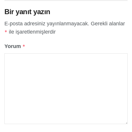
Bir yanıt yazın
E-posta adresiniz yayınlanmayacak.
Gerekli alanlar
ile işaretlenmişlerdir
*
Yorum
*