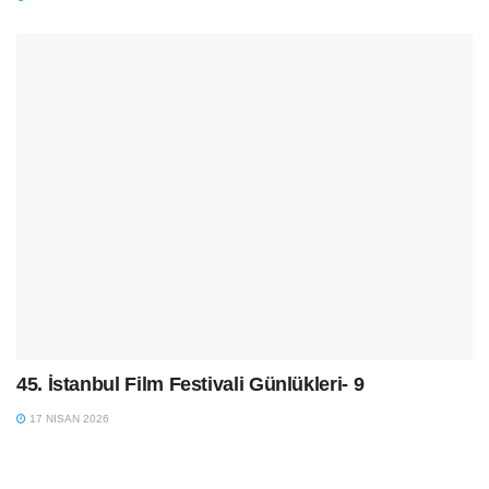
45. İstanbul Film Festivali Günlükleri- 9
17 NISAN 2026