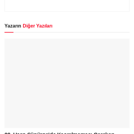
Yazarın
Diğer Yazıları