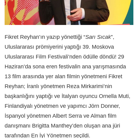
Fikret Reyhan’ın yazıp yönettiği “
Sarı Sıcak
”,
Uluslararası prömiyerini yaptığı 39. Moskova
Uluslararası Film Festivali’nden ödülle döndü! 29
Haziran’da sona eren festivalin ana yarışmasında
13 film arasında yer alan filmin yönetmeni Fikret
Reyhan; İranlı yönetmen Reza Mirkarimi’nin
başkanlığını yaptığı ve İtalyan oyuncu Ornella Muti,
Finlandiyalı yönetmen ve yapımcı Jörn Donner,
İspanyol yönetmen Albert Serra ve Alman film
danışmanı Brigitta Manthey’den oluşan ana jüri
tarafından En İyi Yönetmen seçildi.