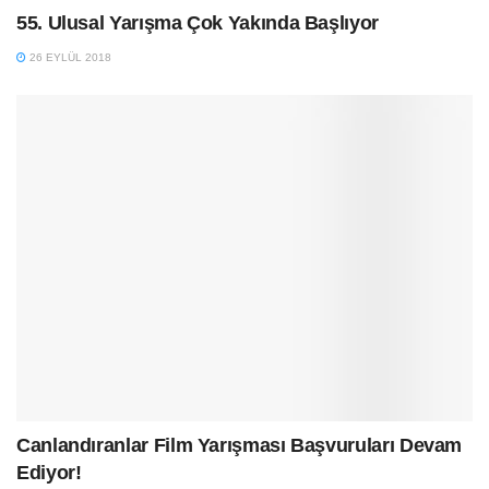
55. Ulusal Yarışma Çok Yakında Başlıyor
26 EYLÜL 2018
Canlandıranlar Film Yarışması Başvuruları Devam
Ediyor!