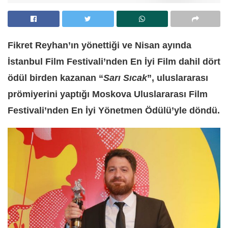
Fikret Reyhan’ın yönettiği ve Nisan ayında
İstanbul Film Festivali’nden En İyi Film dahil dört
ödül birden kazanan “
Sarı Sıcak
”, uluslararası
prömiyerini yaptığı Moskova Uluslararası Film
Festivali’nden En İyi Yönetmen Ödülü’yle döndü.