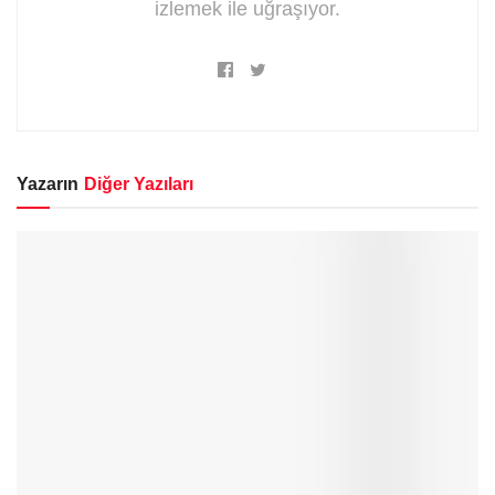
izlemek ile uğraşıyor.
Yazarın
Diğer Yazıları