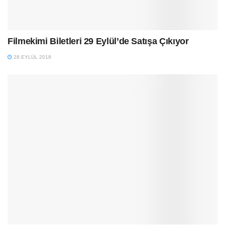
Filmekimi Biletleri 29 Eylül’de Satışa Çıkıyor
28 EYLÜL 2018