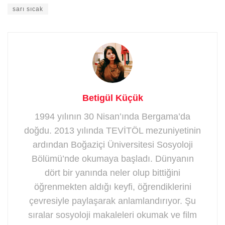
sarı sıcak
Betigül Küçük
1994 yılının 30 Nisan’ında Bergama’da
doğdu. 2013 yılında TEVİTÖL mezuniyetinin
ardından Boğaziçi Üniversitesi Sosyoloji
Bölümü’nde okumaya başladı. Dünyanın
dört bir yanında neler olup bittiğini
öğrenmekten aldığı keyfi, öğrendiklerini
çevresiyle paylaşarak anlamlandırıyor. Şu
sıralar sosyoloji makaleleri okumak ve film