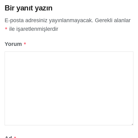
Bir yanıt yazın
E-posta adresiniz yayınlanmayacak.
Gerekli alanlar
ile işaretlenmişlerdir
*
Yorum
*