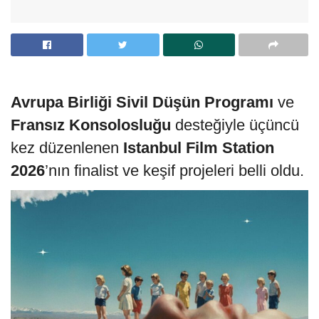
Avrupa Birliği Sivil Düşün Programı
ve
Fransız Konsolosluğu
desteğiyle üçüncü
kez düzenlenen
Istanbul Film Station
2026
’nın finalist ve keşif projeleri belli oldu.